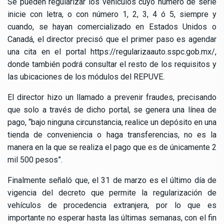
Se pueden regularizar los vehículos cuyo número de serie
inicie con letra, o con número 1, 2, 3, 4 ó 5, siempre y
cuando, se hayan comercializado en Estados Unidos o
Canadá, el director precisó que el primer paso es agendar
una cita en el portal https://regularizaauto.sspc.gob.mx/,
donde también podrá consultar el resto de los requisitos y
las ubicaciones de los módulos del REPUVE.
El director hizo un llamado a prevenir fraudes, precisando
que solo a través de dicho portal, se genera una línea de
pago, “bajo ninguna circunstancia, realice un depósito en una
tienda de conveniencia o haga transferencias, no es la
manera en la que se realiza el pago que es de únicamente 2
mil 500 pesos”.
Finalmente señaló que, el 31 de marzo es el último día de
vigencia del decreto que permite la regularización de
vehículos de procedencia extranjera, por lo que es
importante no esperar hasta las últimas semanas, con el fin