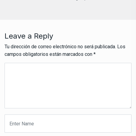
Leave a Reply
Tu dirección de correo electrónico no será publicada.
Los
campos obligatorios están marcados con
*