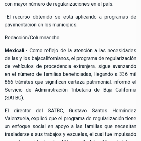
con mayor número de regularizaciones en el país.
-El recurso obtenido se está aplicando a programas de
pavimentación en los municipios.
Redacción/Columnaocho
Mexicali.-
Como reflejo de la atención a las necesidades
de las y los bajacalifornianos, el programa de regularización
de vehículos de procedencia extranjera, sigue avanzando
en el número de familias beneficiadas, llegando a 336 mil
866 trámites que significan certeza patrimonial, informó el
Servicio de Administración Tributaria de Baja California
(SATBC).
El director del SATBC, Gustavo Santos Hernández
Valenzuela, explicó que el programa de regularización tiene
un enfoque social en apoyo a las familias que necesitan
trasladarse a sus trabajos y escuelas, el cual fue impulsado