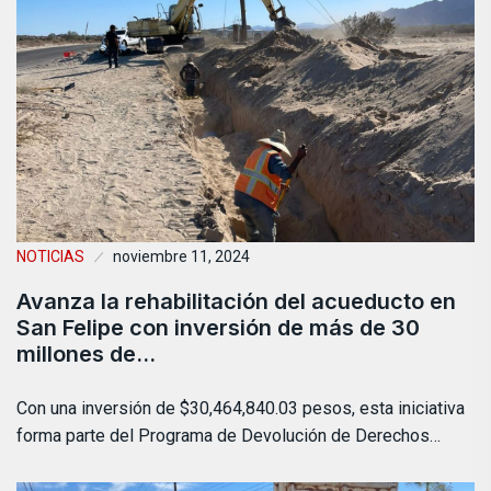
NOTICIAS
noviembre 11, 2024
Avanza la rehabilitación del acueducto en
San Felipe con inversión de más de 30
millones de…
Con una inversión de $30,464,840.03 pesos, esta iniciativa
forma parte del Programa de Devolución de Derechos…