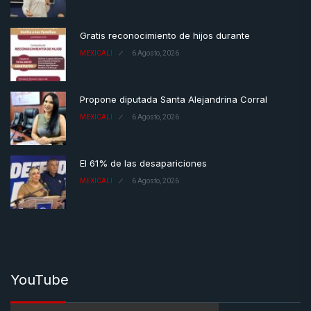
Gratis reconocimiento de hijos durante
MEXICALI
6 Agosto, 2026
Propone diputada Santa Alejandrina Corral
MEXICALI
6 Agosto, 2026
El 61% de las desapariciones
MEXICALI
6 Agosto, 2026
YouTube