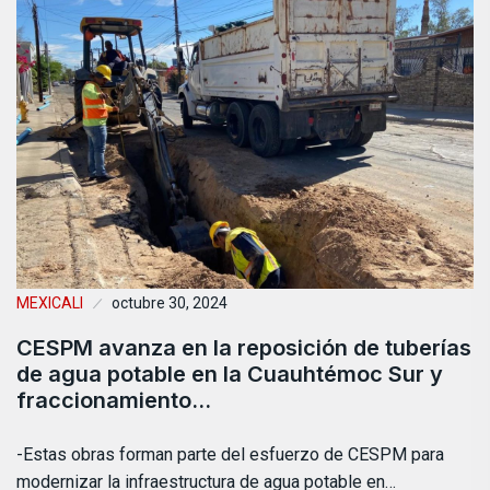
MEXICALI
octubre 30, 2024
CESPM avanza en la reposición de tuberías
de agua potable en la Cuauhtémoc Sur y
fraccionamiento…
-Estas obras forman parte del esfuerzo de CESPM para
modernizar la infraestructura de agua potable en…