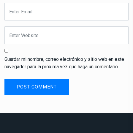
Guardar mi nombre, correo electrónico y sitio web en este
navegador para la próxima vez que haga un comentario.