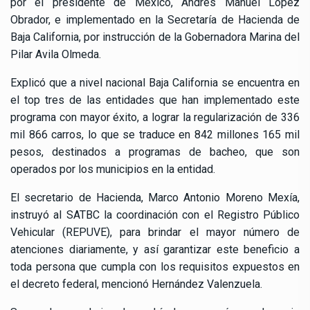
por el presidente de México, Andrés Manuel López
Obrador, e implementado en la Secretaría de Hacienda de
Baja California, por instrucción de la Gobernadora Marina del
Pilar Avila Olmeda.
Explicó que a nivel nacional Baja California se encuentra en
el top tres de las entidades que han implementado este
programa con mayor éxito, a lograr la regularización de 336
mil 866 carros, lo que se traduce en 842 millones 165 mil
pesos, destinados a programas de bacheo, que son
operados por los municipios en la entidad.
El secretario de Hacienda, Marco Antonio Moreno Mexía,
instruyó al SATBC la coordinación con el Registro Público
Vehicular (REPUVE), para brindar el mayor número de
atenciones diariamente, y así garantizar este beneficio a
toda persona que cumpla con los requisitos expuestos en
el decreto federal, mencionó Hernández Valenzuela.