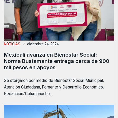
NOTICIAS
diciembre 24, 2024
Mexicali avanza en Bienestar Social:
Norma Bustamante entrega cerca de 900
mil pesos en apoyos
Se otorgaron por medio de Bienestar Social Municipal,
Atención Ciudadana, Fomento y Desarrollo Económico.
Redacción/Columnaocho…