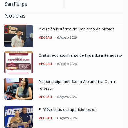
San Felipe
Noticias
Inversión histórica de Gobierno de México
MEXICALI
6 Agosto, 2026
Gratis reconocimiento de hijos durante agosto
MEXICALI
6 Agosto, 2026
Propone diputada Santa Alejandrina Corral
reforzar
MEXICALI
6 Agosto, 2026
El 61% de las desapariciones en
MEXICALI
6 Agosto, 2026