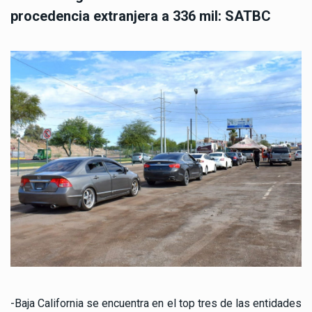
procedencia extranjera a 336 mil: SATBC
-Baja California se encuentra en el top tres de las entidades