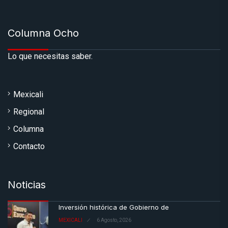
Columna Ocho
Lo que necesitas saber.
Mexicali
Regional
Columna
Contacto
Noticias
Inversión histórica de Gobierno de
MEXICALI
6 Agosto, 2026