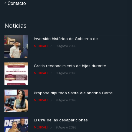
Contacto
Noticias
Inversión histórica de Gobierno de
MEXICALI
9 Agosto, 2026
Gratis reconocimiento de hijos durante
MEXICALI
9 Agosto, 2026
Propone diputada Santa Alejandrina Corral
MEXICALI
9 Agosto, 2026
El 61% de las desapariciones
MEXICALI
9 Agosto, 2026