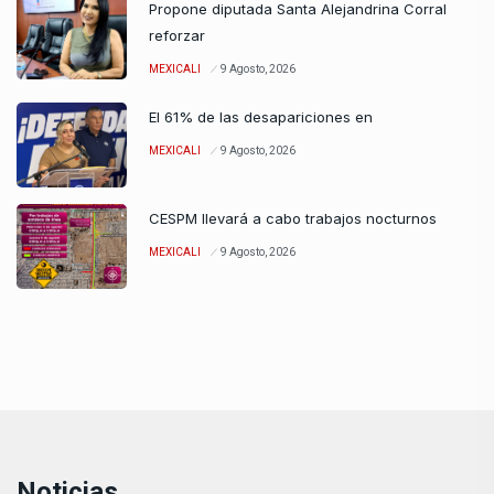
Propone diputada Santa Alejandrina Corral
reforzar
MEXICALI
9 Agosto, 2026
El 61% de las desapariciones en
MEXICALI
9 Agosto, 2026
CESPM llevará a cabo trabajos nocturnos
MEXICALI
9 Agosto, 2026
Noticias