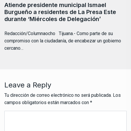
Atiende presidente municipal Ismael
Burgueño a residentes de La Presa Este
durante ‘Miércoles de Delegación’
Redacción/Columnaocho Tijuana.- Como parte de su
compromiso con la ciudadanía, de encabezar un gobierno
cercano…
Leave a Reply
Tu dirección de correo electrónico no será publicada.
Los
campos obligatorios están marcados con
*