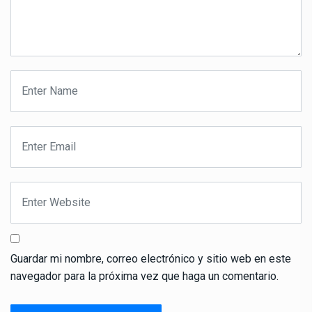
Guardar mi nombre, correo electrónico y sitio web en este
navegador para la próxima vez que haga un comentario.