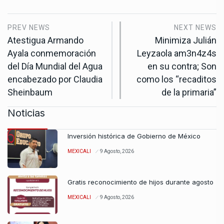
PREV NEWS
NEXT NEWS
Atestigua Armando
Minimiza Julián
Ayala conmemoración
Leyzaola am3n4z4s
del Día Mundial del Agua
en su contra; Son
encabezado por Claudia
como los “recaditos
Sheinbaum
de la primaria”
Noticias
Inversión histórica de Gobierno de México
MEXICALI
9 Agosto, 2026
Gratis reconocimiento de hijos durante agosto
MEXICALI
9 Agosto, 2026