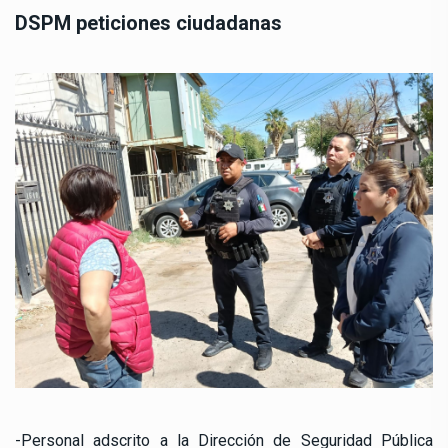
DSPM peticiones ciudadanas
-Personal adscrito a la Dirección de Seguridad Pública