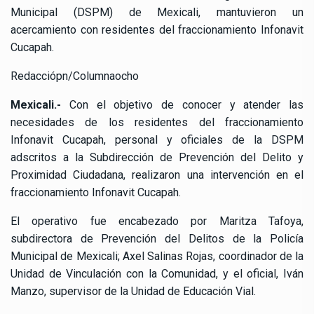
Municipal (DSPM) de Mexicali, mantuvieron un
acercamiento con residentes del fraccionamiento Infonavit
Cucapah.
Redacciópn/Columnaocho
Mexicali.-
Con el objetivo de conocer y atender las
necesidades de los residentes del fraccionamiento
Infonavit Cucapah, personal y oficiales de la DSPM
adscritos a la Subdirección de Prevención del Delito y
Proximidad Ciudadana, realizaron una intervención en el
fraccionamiento Infonavit Cucapah.
El operativo fue encabezado por Maritza Tafoya,
subdirectora de Prevención del Delitos de la Policía
Municipal de Mexicali; Axel Salinas Rojas, coordinador de la
Unidad de Vinculación con la Comunidad, y el oficial, Iván
Manzo, supervisor de la Unidad de Educación Vial.