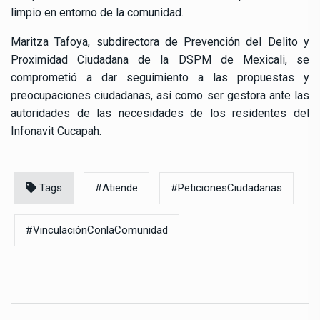
limpio en entorno de la comunidad.
Maritza Tafoya, subdirectora de Prevención del Delito y
Proximidad Ciudadana de la DSPM de Mexicali, se
comprometió a dar seguimiento a las propuestas y
preocupaciones ciudadanas, así como ser gestora ante las
autoridades de las necesidades de los residentes del
Infonavit Cucapah.
Tags
#Atiende
#PeticionesCiudadanas
#VinculaciónConlaComunidad