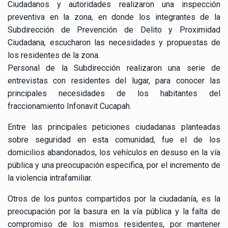
Ciudadanos y autoridades realizaron una inspección
preventiva en la zona, en donde los integrantes de la
Subdirección de Prevención de Delito y Proximidad
Ciudadana, escucharon las necesidades y propuestas de
los residentes de la zona.
Personal de la Subdirección realizaron una serie de
entrevistas con residentes del lugar, para conocer las
principales necesidades de los habitantes del
fraccionamiento Infonavit Cucapah.
Entre las principales peticiones ciudadanas planteadas
sobre seguridad en esta comunidad, fue el de los
domicilios abandonados, los vehículos en desuso en la vía
pública y una preocupación especifica, por el incremento de
la violencia intrafamiliar.
Otros de los puntos compartidos por la ciudadanía, es la
preocupación por la basura en la vía pública y la falta de
compromiso de los mismos residentes, por mantener