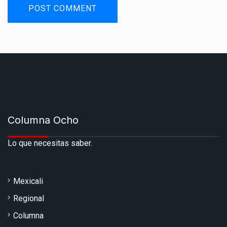
Columna Ocho
Lo que necesitas saber.
Mexicali
Regional
Columna