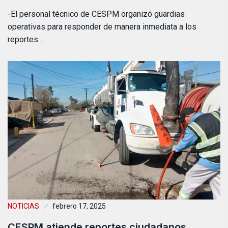
-El personal técnico de CESPM organizó guardias
operativas para responder de manera inmediata a los
reportes…
NOTICIAS
febrero 17, 2025
CESPM atiende reportes ciudadanos