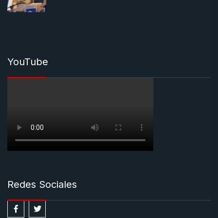
YouTube
Redes Sociales