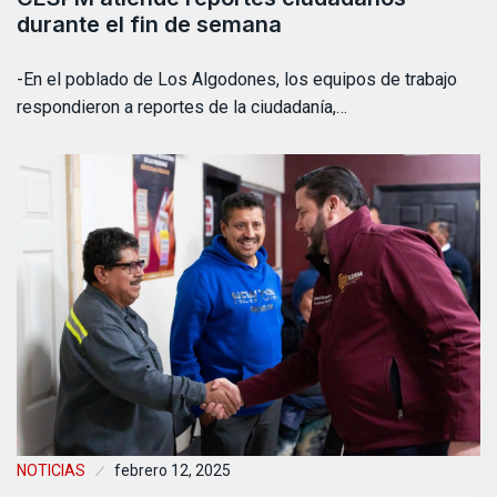
durante el fin de semana
-En el poblado de Los Algodones, los equipos de trabajo
respondieron a reportes de la ciudadanía,…
NOTICIAS
febrero 12, 2025