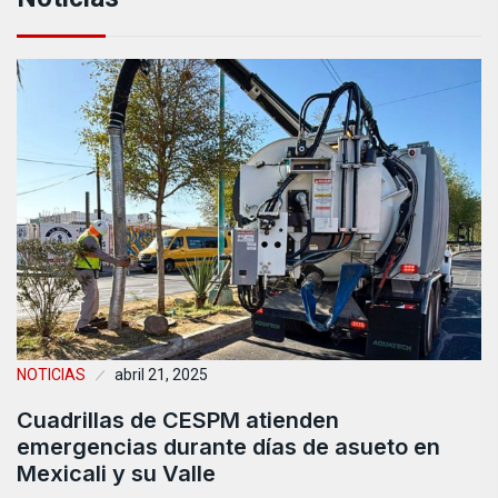
NOTICIAS
abril 21, 2025
Cuadrillas de CESPM atienden
emergencias durante días de asueto en
Mexicali y su Valle