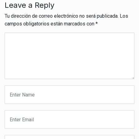
Leave a Reply
Tu dirección de correo electrónico no será publicada.
Los
campos obligatorios están marcados con
*