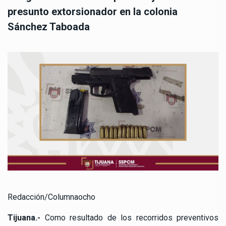
presunto extorsionador en la colonia
Sánchez Taboada
Redacción/Columnaocho
Tijuana.-
Como resultado de los recorridos preventivos