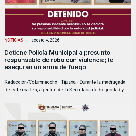
NOTICIAS
agosto 4, 2026
Detiene Policía Municipal a presunto
responsable de robo con violencia; le
aseguran un arma de fuego
Redacción/Columnaocho Tijuana.- Durante la madrugada
de este martes, agentes de la Secretaría de Seguridad y…