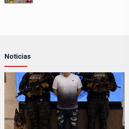
Noticias