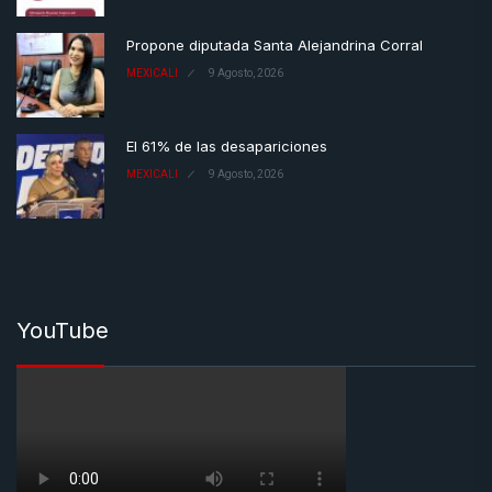
Propone diputada Santa Alejandrina Corral
MEXICALI
9 Agosto, 2026
El 61% de las desapariciones
MEXICALI
9 Agosto, 2026
YouTube