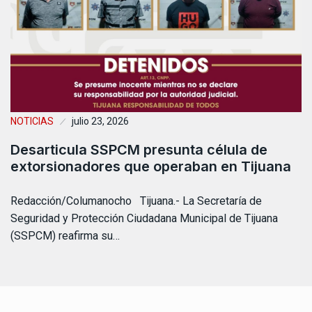
NOTICIAS
julio 23, 2026
Desarticula SSPCM presunta célula de
extorsionadores que operaban en Tijuana
Redacción/Columanocho Tijuana.- La Secretaría de
Seguridad y Protección Ciudadana Municipal de Tijuana
(SSPCM) reafirma su…