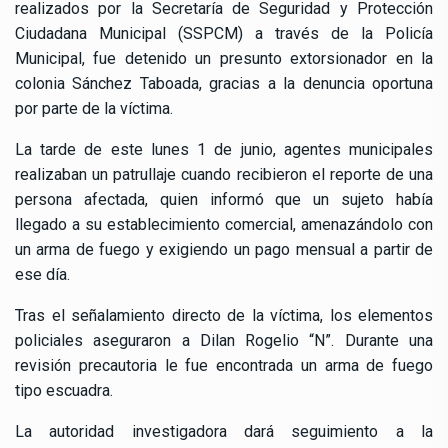
realizados por la Secretaría de Seguridad y Protección
Ciudadana Municipal (SSPCM) a través de la Policía
Municipal, fue detenido un presunto extorsionador en la
colonia Sánchez Taboada, gracias a la denuncia oportuna
por parte de la víctima.
La tarde de este lunes 1 de junio, agentes municipales
realizaban un patrullaje cuando recibieron el reporte de una
persona afectada, quien informó que un sujeto había
llegado a su establecimiento comercial, amenazándolo con
un arma de fuego y exigiendo un pago mensual a partir de
ese día.
Tras el señalamiento directo de la víctima, los elementos
policiales aseguraron a Dilan Rogelio “N”. Durante una
revisión precautoria le fue encontrada un arma de fuego
tipo escuadra.
La autoridad investigadora dará seguimiento a la