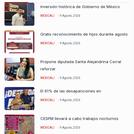
Inversión histórica de Gobierno de México
MEXICALI
9 Agosto, 2026
Gratis reconocimiento de hijos durante agosto
MEXICALI
9 Agosto, 2026
Propone diputada Santa Alejandrina Corral
reforzar
MEXICALI
9 Agosto, 2026
El 61% de las desapariciones en
MEXICALI
9 Agosto, 2026
CESPM llevará a cabo trabajos nocturnos
MEXICALI
9 Agosto, 2026