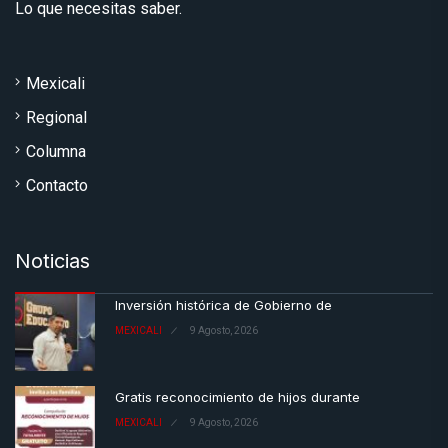
Lo que necesitas saber.
Mexicali
Regional
Columna
Contacto
Noticias
Inversión histórica de Gobierno de
MEXICALI
9 Agosto, 2026
Gratis reconocimiento de hijos durante
MEXICALI
9 Agosto, 2026