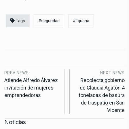
Tags
#seguridad
#Tijuana
PREV NEWS
NEXT NEWS
Atiende Alfredo Álvarez
Recolecta gobierno
invitación de mujeres
de Claudia Agatón 4
emprendedoras
toneladas de basura
de traspatio en San
Vicente
Noticias