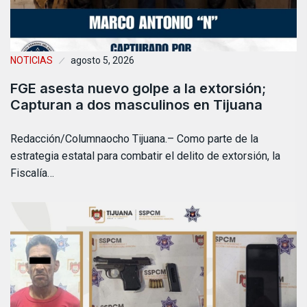
NOTICIAS
agosto 5, 2026
FGE asesta nuevo golpe a la extorsión;
Capturan a dos masculinos en Tijuana
Redacción/Columnaocho Tijuana.– Como parte de la
estrategia estatal para combatir el delito de extorsión, la
Fiscalía…