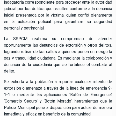
indagatoria correspondiente para proceder ante la autoridad
judicial por los delitos que resulten conforme a la denuncia
inicial presentada por la víctima, quien confió plenamente
en la actuación policial para garantizar su seguridad
personal y patrimonial.
La SSPCM reafirma su compromiso de atender
oportunamente las denuncias de extorsión y otros delitos,
logrando retirar de las calles a quienes ponen en riesgo la
paz y tranquilidad ciudadana. Es mediante la colaboración y
denuncia de la ciudadanía que se fortalece el combate al
delito.
Se exhorta a la población a reportar cualquier intento de
extorsión o amenaza a través de la línea de emergencia 9-
1-1 o mediante las aplicaciones ‘Botón de Emergencia’
‘Comercio Seguro’ y ‘Botón Morado’, herramientas que la
Policía Municipal pone a disposición para actuar de manera
inmediata y eficaz en beneficio de la comunidad.