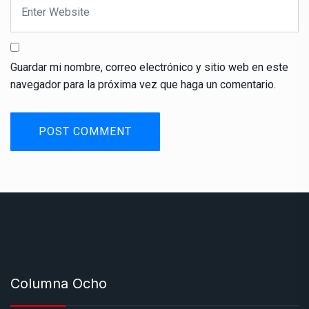
Guardar mi nombre, correo electrónico y sitio web en este
navegador para la próxima vez que haga un comentario.
Columna Ocho