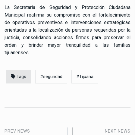
La Secretaría de Seguridad y Protección Ciudadana
Municipal reafirma su compromiso con el fortalecimiento
de operativos preventivos e intervenciones estratégicas
orientadas a la localización de personas requeridas por la
justicia, consolidando acciones firmes para preservar el
orden y brindar mayor tranquilidad a las familias
tijuanenses.
Tags
#seguridad
#Tijuana
PREV NEWS
NEXT NEWS