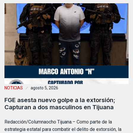
NOTICIAS
agosto 5, 2026
FGE asesta nuevo golpe a la extorsión;
Capturan a dos masculinos en Tijuana
Redacción/Columnaocho Tijuana.– Como parte de la
estrategia estatal para combatir el delito de extorsión, la