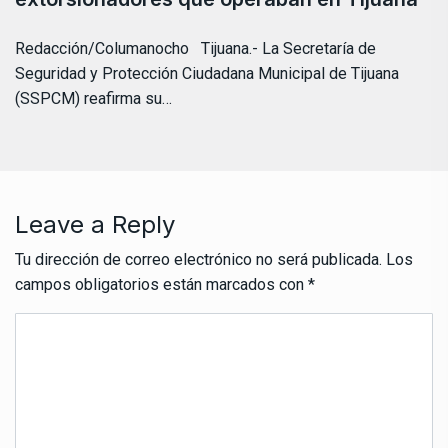
Redacción/Columanocho Tijuana.- La Secretaría de
Seguridad y Protección Ciudadana Municipal de Tijuana
(SSPCM) reafirma su…
Leave a Reply
Tu dirección de correo electrónico no será publicada.
Los
campos obligatorios están marcados con
*