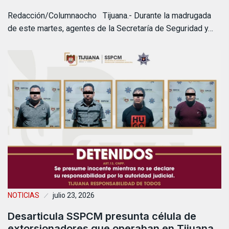
Redacción/Columnaocho Tijuana.- Durante la madrugada
de este martes, agentes de la Secretaría de Seguridad y…
NOTICIAS
julio 23, 2026
Desarticula SSPCM presunta célula de
extorsionadores que operaban en Tijuana