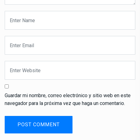
Guardar mi nombre, correo electrónico y sitio web en este
navegador para la próxima vez que haga un comentario.