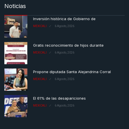
Noticias
Inversión histórica de Gobierno de
MEXICALI
6 Agosto, 2026
Gratis reconocimiento de hijos durante
MEXICALI
6 Agosto, 2026
Propone diputada Santa Alejandrina Corral
MEXICALI
6 Agosto, 2026
El 61% de las desapariciones
MEXICALI
6 Agosto, 2026