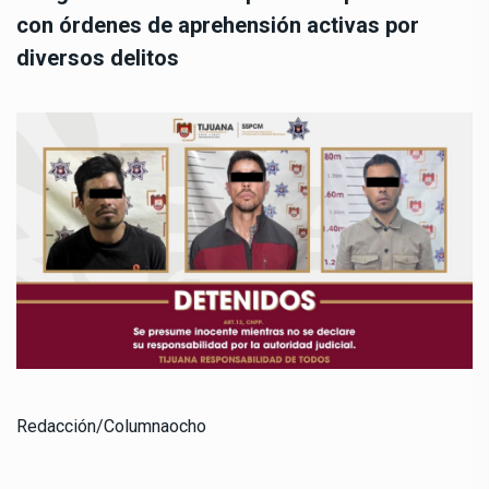
con órdenes de aprehensión activas por
diversos delitos
Redacción/Columnaocho