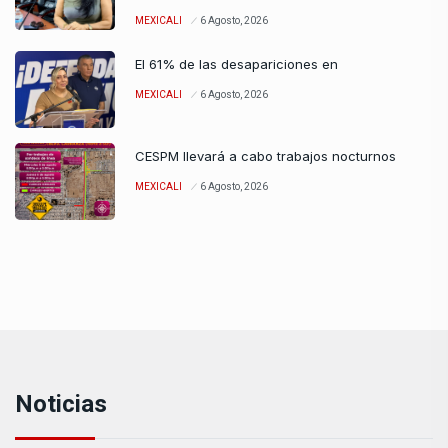
MEXICALI
6 Agosto, 2026
El 61% de las desapariciones en
MEXICALI
6 Agosto, 2026
CESPM llevará a cabo trabajos nocturnos
MEXICALI
6 Agosto, 2026
Noticias