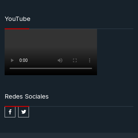
YouTube
Redes Sociales