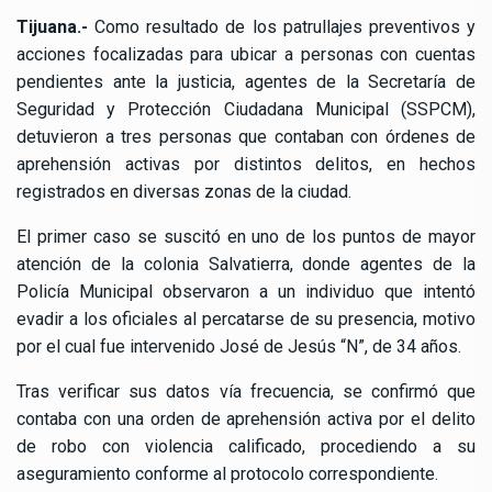
Tijuana.-
Como resultado de los patrullajes preventivos y
acciones focalizadas para ubicar a personas con cuentas
pendientes ante la justicia, agentes de la Secretaría de
Seguridad y Protección Ciudadana Municipal (SSPCM),
detuvieron a tres personas que contaban con órdenes de
aprehensión activas por distintos delitos, en hechos
registrados en diversas zonas de la ciudad.
El primer caso se suscitó en uno de los puntos de mayor
atención de la colonia Salvatierra, donde agentes de la
Policía Municipal observaron a un individuo que intentó
evadir a los oficiales al percatarse de su presencia, motivo
por el cual fue intervenido José de Jesús “N”, de 34 años.
Tras verificar sus datos vía frecuencia, se confirmó que
contaba con una orden de aprehensión activa por el delito
de robo con violencia calificado, procediendo a su
aseguramiento conforme al protocolo correspondiente.