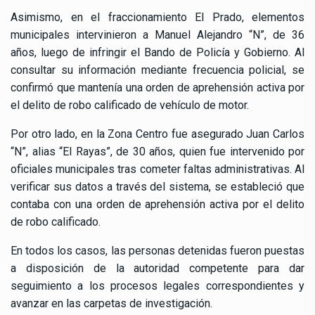
Asimismo, en el fraccionamiento El Prado, elementos
municipales intervinieron a Manuel Alejandro “N”, de 36
años, luego de infringir el Bando de Policía y Gobierno. Al
consultar su información mediante frecuencia policial, se
confirmó que mantenía una orden de aprehensión activa por
el delito de robo calificado de vehículo de motor.
Por otro lado, en la Zona Centro fue asegurado Juan Carlos
“N”, alias “El Rayas”, de 30 años, quien fue intervenido por
oficiales municipales tras cometer faltas administrativas. Al
verificar sus datos a través del sistema, se estableció que
contaba con una orden de aprehensión activa por el delito
de robo calificado.
En todos los casos, las personas detenidas fueron puestas
a disposición de la autoridad competente para dar
seguimiento a los procesos legales correspondientes y
avanzar en las carpetas de investigación.