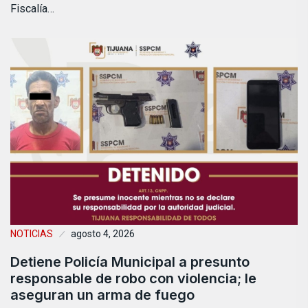
Fiscalía…
NOTICIAS
agosto 4, 2026
Detiene Policía Municipal a presunto
responsable de robo con violencia; le
aseguran un arma de fuego