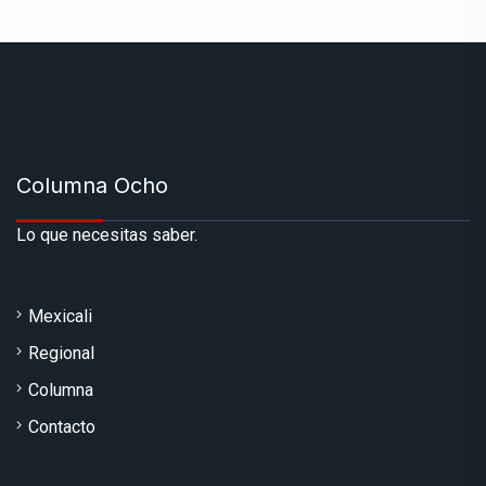
Columna Ocho
Lo que necesitas saber.
Mexicali
Regional
Columna
Contacto