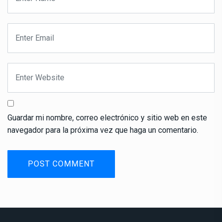
Guardar mi nombre, correo electrónico y sitio web en este
navegador para la próxima vez que haga un comentario.