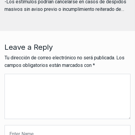
-Los estímulos podrían cancelarse en casos de despidos
masivos sin aviso previo o incumplimiento reiterado de…
Leave a Reply
Tu dirección de correo electrónico no será publicada.
Los
campos obligatorios están marcados con
*