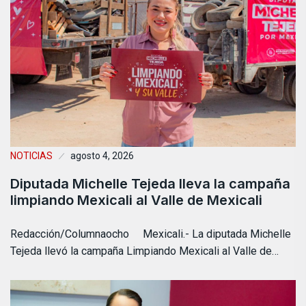
NOTICIAS
agosto 4, 2026
Diputada Michelle Tejeda lleva la campaña
limpiando Mexicali al Valle de Mexicali
Redacción/Columnaocho Mexicali.- La diputada Michelle
Tejeda llevó la campaña Limpiando Mexicali al Valle de…