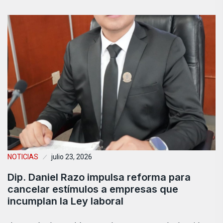
NOTICIAS
julio 23, 2026
Dip. Daniel Razo impulsa reforma para
cancelar estímulos a empresas que
incumplan la Ley laboral