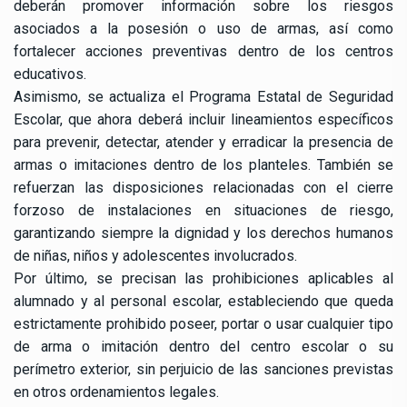
deberán promover información sobre los riesgos
asociados a la posesión o uso de armas, así como
fortalecer acciones preventivas dentro de los centros
educativos.
Asimismo, se actualiza el Programa Estatal de Seguridad
Escolar, que ahora deberá incluir lineamientos específicos
para prevenir, detectar, atender y erradicar la presencia de
armas o imitaciones dentro de los planteles. También se
refuerzan las disposiciones relacionadas con el cierre
forzoso de instalaciones en situaciones de riesgo,
garantizando siempre la dignidad y los derechos humanos
de niñas, niños y adolescentes involucrados.
Por último, se precisan las prohibiciones aplicables al
alumnado y al personal escolar, estableciendo que queda
estrictamente prohibido poseer, portar o usar cualquier tipo
de arma o imitación dentro del centro escolar o su
perímetro exterior, sin perjuicio de las sanciones previstas
en otros ordenamientos legales.