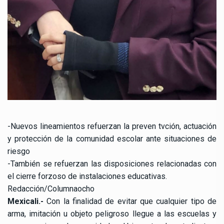
-Nuevos lineamientos refuerzan la preven tvción, actuación
y protección de la comunidad escolar ante situaciones de
riesgo
-También se refuerzan las disposiciones relacionadas con
el cierre forzoso de instalaciones educativas.
Redacción/Columnaocho
Mexicali.-
Con la finalidad de evitar que cualquier tipo de
arma, imitación u objeto peligroso llegue a las escuelas y