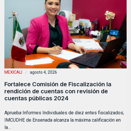
MEXICALI
agosto 4, 2026
Fortalece Comisión de Fiscalización la
rendición de cuentas con revisión de
cuentas públicas 2024
Aprueba Informes Individuales de diez entes fiscalizados;
IMCUDHE de Ensenada alcanza la máxima calificación en
la…