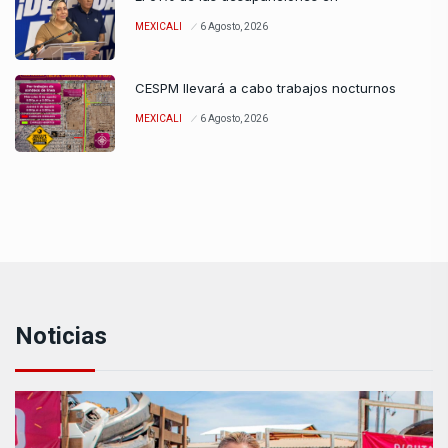
MEXICALI
6 Agosto, 2026
CESPM llevará a cabo trabajos nocturnos
MEXICALI
6 Agosto, 2026
Noticias