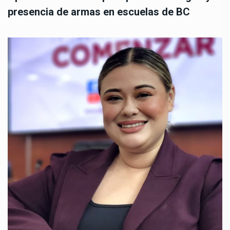
presencia de armas en escuelas de BC