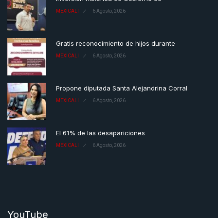
MEXICALI
6 Agosto, 2026
Gratis reconocimiento de hijos durante
MEXICALI
6 Agosto, 2026
Propone diputada Santa Alejandrina Corral
MEXICALI
6 Agosto, 2026
El 61% de las desapariciones
MEXICALI
6 Agosto, 2026
YouTube