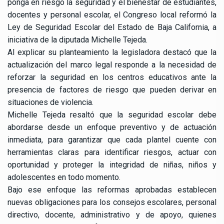
ponga en riesgo la seguridad y el bienestar de estudiantes,
docentes y personal escolar, el Congreso local reformó la
Ley de Seguridad Escolar del Estado de Baja California, a
iniciativa de la diputada Michelle Tejeda.
Al explicar su planteamiento la legisladora destacó que la
actualización del marco legal responde a la necesidad de
reforzar la seguridad en los centros educativos ante la
presencia de factores de riesgo que pueden derivar en
situaciones de violencia.
Michelle Tejeda resaltó que la seguridad escolar debe
abordarse desde un enfoque preventivo y de actuación
inmediata, para garantizar que cada plantel cuente con
herramientas claras para identificar riesgos, actuar con
oportunidad y proteger la integridad de niñas, niños y
adolescentes en todo momento.
Bajo ese enfoque las reformas aprobadas establecen
nuevas obligaciones para los consejos escolares, personal
directivo, docente, administrativo y de apoyo, quienes