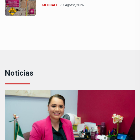
MEXICALI
7 Agosto, 2026
Noticias