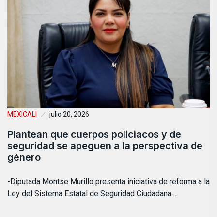
MEXICALI
julio 20, 2026
Plantean que cuerpos policiacos y de
seguridad se apeguen a la perspectiva de
género
-Diputada Montse Murillo presenta iniciativa de reforma a la
Ley del Sistema Estatal de Seguridad Ciudadana…