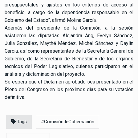
presupuestales y ajustes en los criterios de acceso al
beneficio, a cargo de la dependencia responsable en el
Gobierno del Estado”, afirmó Molina García.
Además del presidente de la Comisión, a la sesión
asistieron las diputadas Alejandra Ang, Evelyn Sánchez,
Julia González, Maythé Méndez, Michel Sánchez y Daylín
García, así como representantes de la Secretaría General de
Gobierno, de la Secretaría de Bienestar y de los órganos
técnicos del Poder Legislativo, quienes participaron en el
análisis y dictaminación del proyecto.
Se espera que el Dictamen aprobado sea presentado en el
Pleno del Congreso en los próximos días para su votación
definitiva.
Tags
#ComisióndeGobernación