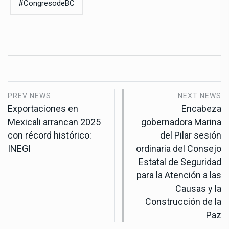
#CongresodeBC
PREV NEWS
NEXT NEWS
Exportaciones en
Encabeza
Mexicali arrancan 2025
gobernadora Marina
con récord histórico:
del Pilar sesión
INEGI
ordinaria del Consejo
Estatal de Seguridad
para la Atención a las
Causas y la
Construcción de la
Paz