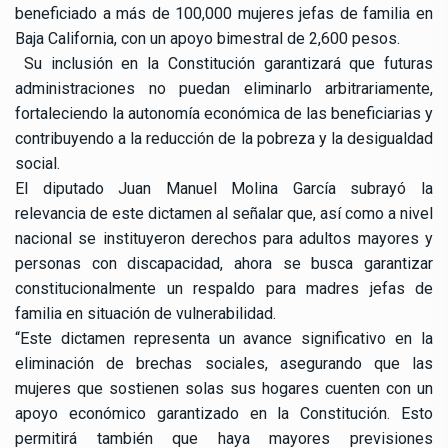
beneficiado a más de 100,000 mujeres jefas de familia en
Baja California, con un apoyo bimestral de 2,600 pesos.
Su inclusión en la Constitución garantizará que futuras
administraciones no puedan eliminarlo arbitrariamente,
fortaleciendo la autonomía económica de las beneficiarias y
contribuyendo a la reducción de la pobreza y la desigualdad
social.
El diputado Juan Manuel Molina García subrayó la
relevancia de este dictamen al señalar que, así como a nivel
nacional se instituyeron derechos para adultos mayores y
personas con discapacidad, ahora se busca garantizar
constitucionalmente un respaldo para madres jefas de
familia en situación de vulnerabilidad.
“Este dictamen representa un avance significativo en la
eliminación de brechas sociales, asegurando que las
mujeres que sostienen solas sus hogares cuenten con un
apoyo económico garantizado en la Constitución. Esto
permitirá también que haya mayores previsiones