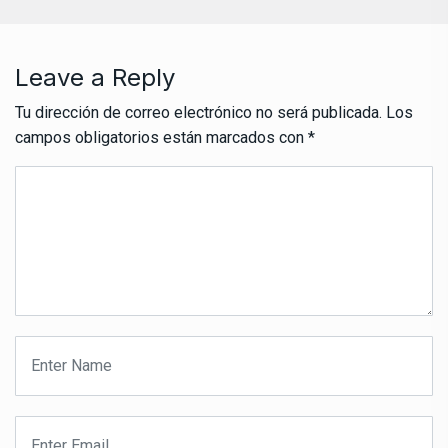
Leave a Reply
Tu dirección de correo electrónico no será publicada.
Los
campos obligatorios están marcados con
*