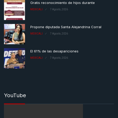
Gratis reconocimiento de hijos durante
MEXICALI
7 Agosto, 2026
Propone diputada Santa Alejandrina Corral
MEXICALI
7 Agosto, 2026
El 61% de las desapariciones
MEXICALI
7 Agosto, 2026
YouTube