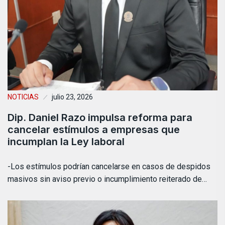
NOTICIAS
julio 23, 2026
Dip. Daniel Razo impulsa reforma para
cancelar estímulos a empresas que
incumplan la Ley laboral
-Los estímulos podrían cancelarse en casos de despidos
masivos sin aviso previo o incumplimiento reiterado de…