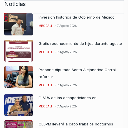
Noticias
Inversión histórica de Gobierno de México
MEXICALI
7 Agosto, 2026
Gratis reconocimiento de hijos durante agosto
MEXICALI
7 Agosto, 2026
Propone diputada Santa Alejandrina Corral
reforzar
MEXICALI
7 Agosto, 2026
El 61% de las desapariciones en
MEXICALI
7 Agosto, 2026
CESPM llevará a cabo trabajos nocturnos