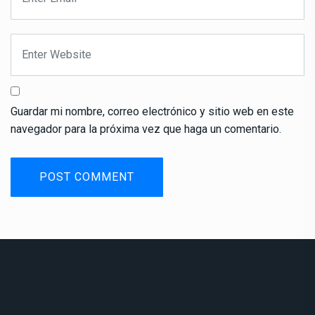
Guardar mi nombre, correo electrónico y sitio web en este
navegador para la próxima vez que haga un comentario.