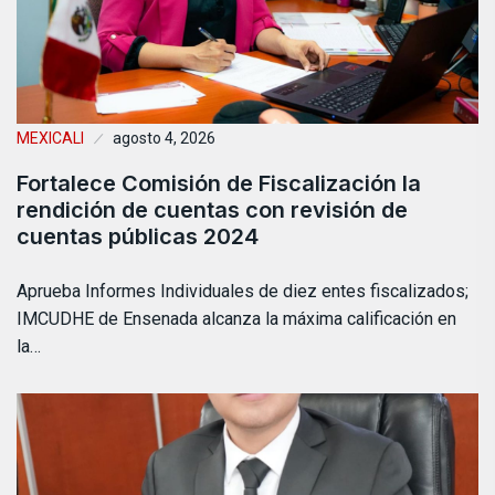
MEXICALI
agosto 4, 2026
Fortalece Comisión de Fiscalización la
rendición de cuentas con revisión de
cuentas públicas 2024
Aprueba Informes Individuales de diez entes fiscalizados;
IMCUDHE de Ensenada alcanza la máxima calificación en
la…