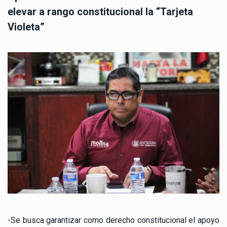
elevar a rango constitucional la “Tarjeta
Violeta”
-Se busca garantizar como derecho constitucional el apoyo