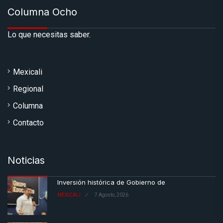
Columna Ocho
Lo que necesitas saber.
Mexicali
Regional
Columna
Contacto
Noticias
Inversión histórica de Gobierno de
MEXICALI
7 Agosto, 2026