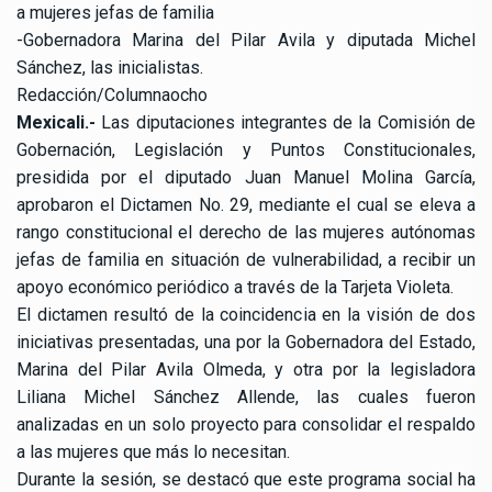
a mujeres jefas de familia
-Gobernadora Marina del Pilar Avila y diputada Michel
Sánchez, las inicialistas.
Redacción/Columnaocho
Mexicali.-
Las diputaciones integrantes de la Comisión de
Gobernación, Legislación y Puntos Constitucionales,
presidida por el diputado Juan Manuel Molina García,
aprobaron el Dictamen No. 29, mediante el cual se eleva a
rango constitucional el derecho de las mujeres autónomas
jefas de familia en situación de vulnerabilidad, a recibir un
apoyo económico periódico a través de la Tarjeta Violeta.
El dictamen resultó de la coincidencia en la visión de dos
iniciativas presentadas, una por la Gobernadora del Estado,
Marina del Pilar Avila Olmeda, y otra por la legisladora
Liliana Michel Sánchez Allende, las cuales fueron
analizadas en un solo proyecto para consolidar el respaldo
a las mujeres que más lo necesitan.
Durante la sesión, se destacó que este programa social ha