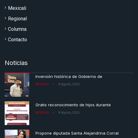
Mexicali
Regional
Columna
Contacto
Noticias
Inversión histórica de Gobierno de
MEXICALI
8 Agosto, 2026
Gratis reconocimiento de hijos durante
MEXICALI
8 Agosto, 2026
Propone diputada Santa Alejandrina Corral