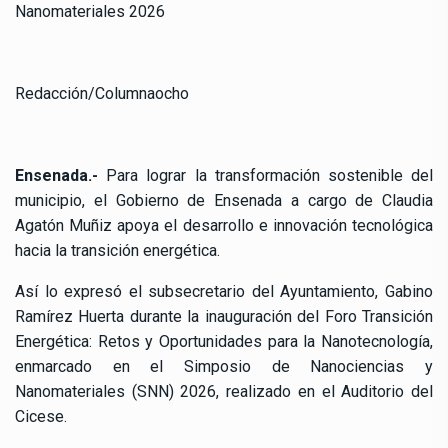
Nanomateriales 2026
Redacción/Columnaocho
Ensenada.-
Para lograr la transformación sostenible del
municipio, el Gobierno de Ensenada a cargo de Claudia
Agatón Muñiz apoya el desarrollo e innovación tecnológica
hacia la transición energética.
Así lo expresó el subsecretario del Ayuntamiento, Gabino
Ramírez Huerta durante la inauguración del Foro Transición
Energética: Retos y Oportunidades para la Nanotecnología,
enmarcado en el Simposio de Nanociencias y
Nanomateriales (SNN) 2026, realizado en el Auditorio del
Cicese.