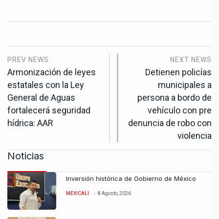
PREV NEWS
NEXT NEWS
Armonización de leyes
Detienen policías
estatales con la Ley
municipales a
General de Aguas
persona a bordo de
fortalecerá seguridad
vehículo con pre
hídrica: AAR
denuncia de robo con
violencia
Noticias
Inversión histórica de Gobierno de México
MEXICALI
8 Agosto, 2026