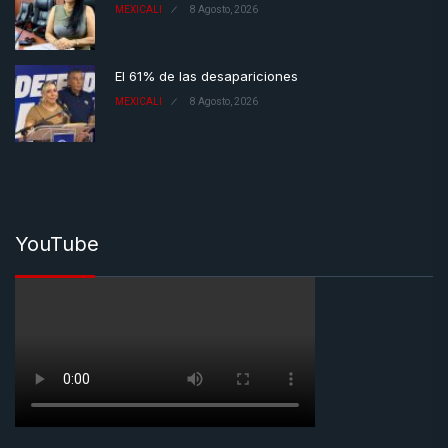
MEXICALI
8 Agosto, 2026
El 61% de las desapariciones
MEXICALI
8 Agosto, 2026
YouTube