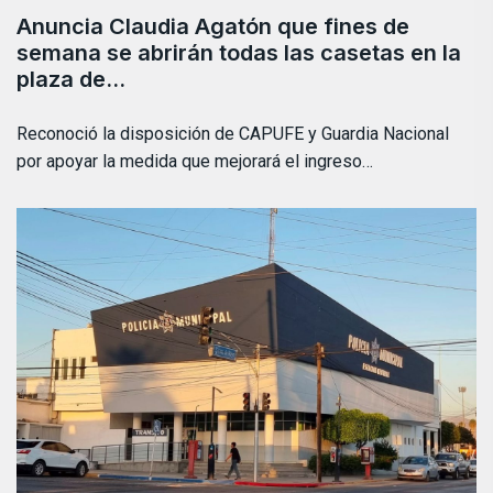
Anuncia Claudia Agatón que fines de
semana se abrirán todas las casetas en la
plaza de…
Reconoció la disposición de CAPUFE y Guardia Nacional
por apoyar la medida que mejorará el ingreso…