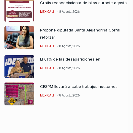
Gratis reconocimiento de hijos durante agosto
MEXICALI
8 Agosto, 2026
Propone diputada Santa Alejandrina Corral
reforzar
MEXICALI
8 Agosto, 2026
El 61% de las desapariciones en
MEXICALI
8 Agosto, 2026
CESPM llevará a cabo trabajos nocturnos
MEXICALI
8 Agosto, 2026