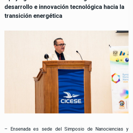
desarrollo e innovación tecnológica hacia la
transición energética
– Ensenada es sede del Simposio de Nanociencias y