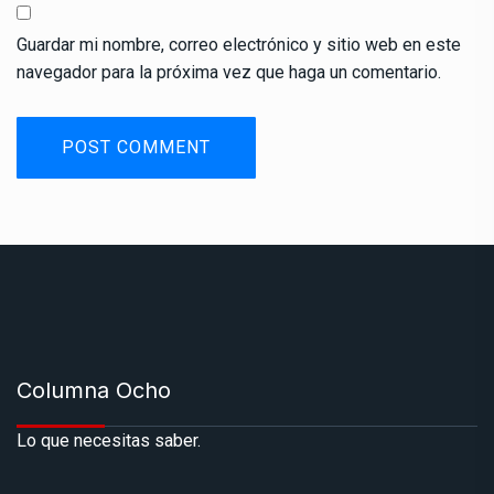
Guardar mi nombre, correo electrónico y sitio web en este
navegador para la próxima vez que haga un comentario.
Columna Ocho
Lo que necesitas saber.