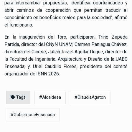
para intercambiar propuestas, identificar oportunidades y
abrir caminos de cooperación que permitan traducir el
conocimiento en beneficios reales para la sociedad”, afirmó
el funcionario.
En la inauguración del foro, participaron: Trino Zepeda
Partida, director del CNyN UNAM; Carmen Paniagua Chávez,
directora del Cicese; Julián Israel Aguilar Duque, director de
la Facultad de Ingeniería, Arquitectura y Diseño de la UABC
Ensenada; y, Uriel Caudillo Flores, presidente del comité
organizador del SNN 2026.
Tags
#Alcaldesa
#ClaudiaAgaton
#GobiernodeEnsenada