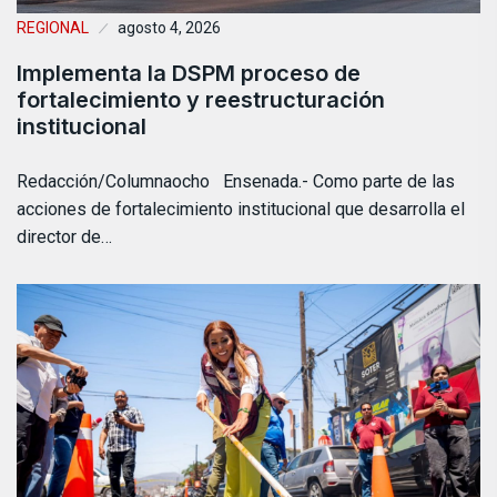
REGIONAL
agosto 4, 2026
Implementa la DSPM proceso de
fortalecimiento y reestructuración
institucional
Redacción/Columnaocho Ensenada.- Como parte de las
acciones de fortalecimiento institucional que desarrolla el
director de…