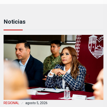
Noticias
REGIONAL
agosto 5, 2026