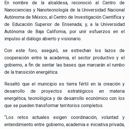
En nombre de la alcaldesa, reconoció al Centro de
Nanociencias y Nanotecnología de la Universidad Nacional
Autónoma de México; al Centro de Investigación Científica y
de Educación Superior de Ensenada; y, a la Universidad
Autónoma de Baja California, por unir esfuerzos en el
impulso al diálogo abierto y visionario.
Con este foro, aseguró, se estrechan los lazos de
cooperación entre la academia, el sector productivo y el
gobierno, a fin de sentar las bases que marcarán el rumbo
de la transición energética.
Resaltó que el municipio es tierra fértil en la creación y
desarrollo de proyectos estratégicos en materia
energética, tecnológica y de desarrollo económico con los
que se pueden transformar territorios completos.
“Los retos actuales exigen coordinación, voluntad y
entendimiento entre gobierno, academia e iniciativa privada,