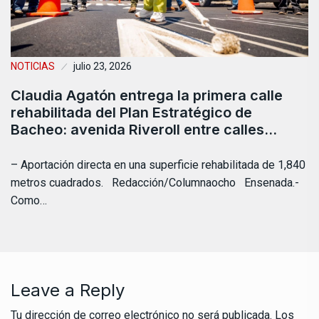
NOTICIAS
julio 23, 2026
Claudia Agatón entrega la primera calle
rehabilitada del Plan Estratégico de
Bacheo: avenida Riveroll entre calles…
– Aportación directa en una superficie rehabilitada de 1,840
metros cuadrados. Redacción/Columnaocho Ensenada.-
Como…
Leave a Reply
Tu dirección de correo electrónico no será publicada.
Los