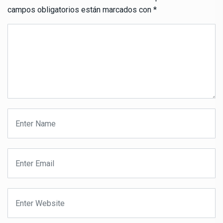
campos obligatorios están marcados con
*