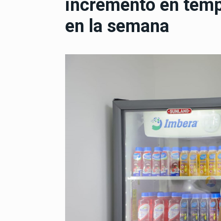
incremento en tempe
en la semana