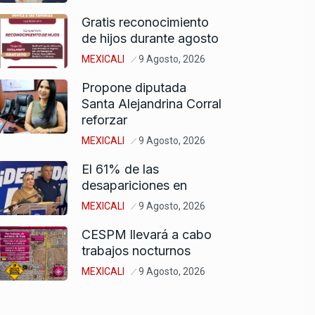
Gratis reconocimiento
de hijos durante agosto
MEXICALI
9 Agosto, 2026
Propone diputada
Santa Alejandrina Corral
reforzar
MEXICALI
9 Agosto, 2026
El 61% de las
desapariciones en
MEXICALI
9 Agosto, 2026
CESPM llevará a cabo
trabajos nocturnos
MEXICALI
9 Agosto, 2026