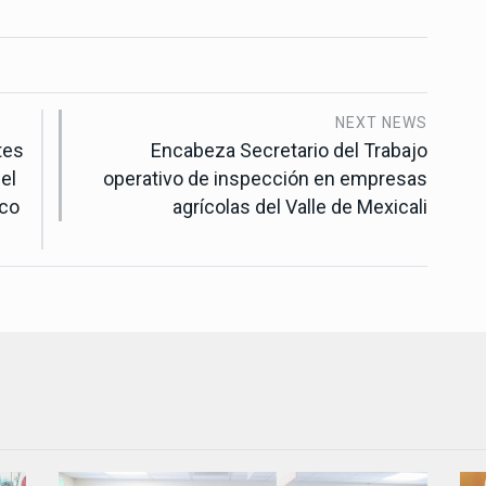
NEXT NEWS
tes
Encabeza Secretario del Trabajo
el
operativo de inspección en empresas
ico
agrícolas del Valle de Mexicali