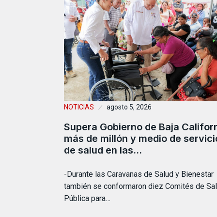
NOTICIAS
agosto 5, 2026
Supera Gobierno de Baja Califor
más de millón y medio de servici
de salud en las…
-Durante las Caravanas de Salud y Bienestar
también se conformaron diez Comités de Sa
Pública para…