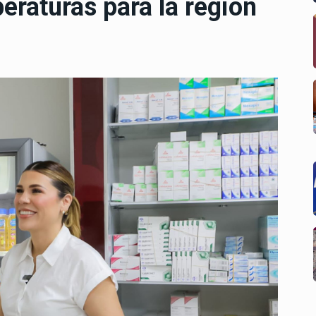
raturas para la región