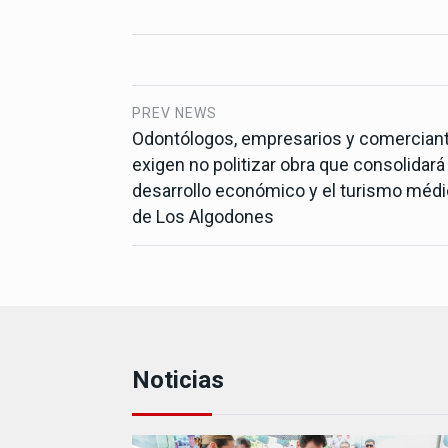
PREV NEWS
Odontólogos, empresarios y comercian
exigen no politizar obra que consolidará 
desarrollo económico y el turismo méd
de Los Algodones
Noticias