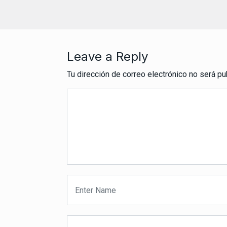
Leave a Reply
Tu dirección de correo electrónico no será pu