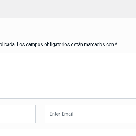
blicada.
Los campos obligatorios están marcados con
*