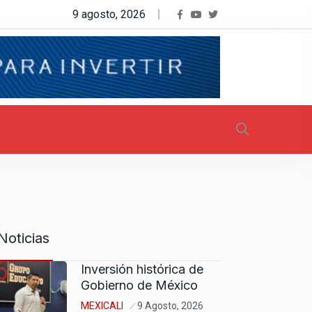
9 agosto, 2026
Noticias
Inversión histórica de
Gobierno de México
MEXICALI
9 Agosto, 2026