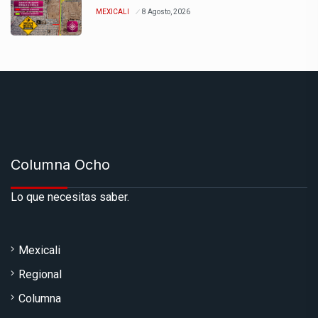
MEXICALI
8 Agosto, 2026
Columna Ocho
Lo que necesitas saber.
Mexicali
Regional
Columna