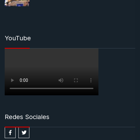
YouTube
Redes Sociales