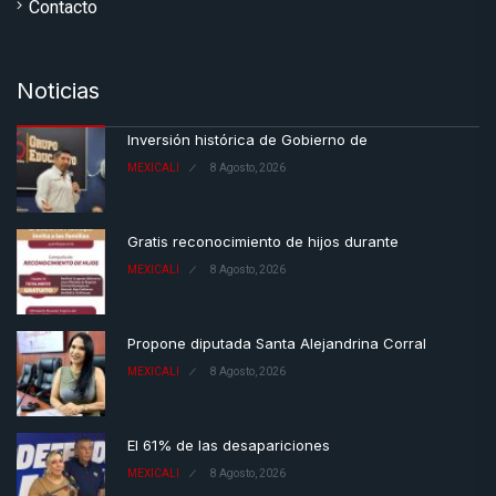
Contacto
Noticias
Inversión histórica de Gobierno de
MEXICALI
8 Agosto, 2026
Gratis reconocimiento de hijos durante
MEXICALI
8 Agosto, 2026
Propone diputada Santa Alejandrina Corral
MEXICALI
8 Agosto, 2026
El 61% de las desapariciones
MEXICALI
8 Agosto, 2026