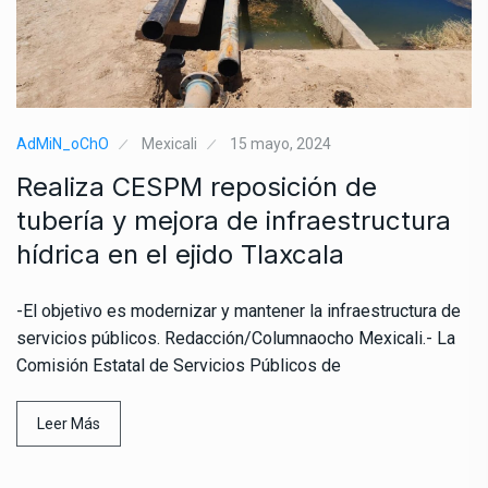
AdMiN_oChO
Mexicali
15 mayo, 2024
Realiza CESPM reposición de
tubería y mejora de infraestructura
hídrica en el ejido Tlaxcala
-El objetivo es modernizar y mantener la infraestructura de
servicios públicos. Redacción/Columnaocho Mexicali.- La
Comisión Estatal de Servicios Públicos de
Leer Más