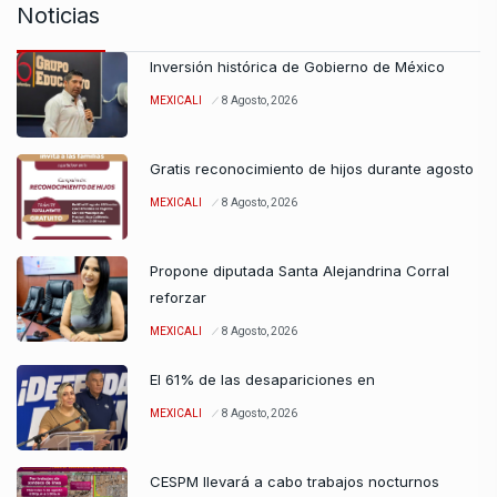
Noticias
Inversión histórica de Gobierno de México
MEXICALI
8 Agosto, 2026
Gratis reconocimiento de hijos durante agosto
MEXICALI
8 Agosto, 2026
Propone diputada Santa Alejandrina Corral
reforzar
MEXICALI
8 Agosto, 2026
El 61% de las desapariciones en
MEXICALI
8 Agosto, 2026
CESPM llevará a cabo trabajos nocturnos