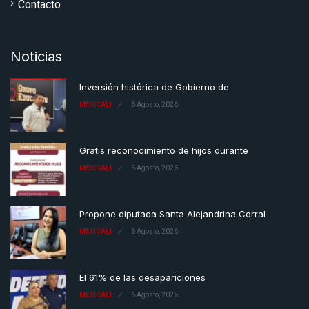
Contacto
Noticias
Inversión histórica de Gobierno de
MEXICALI
6 Agosto, 2026
Gratis reconocimiento de hijos durante
MEXICALI
6 Agosto, 2026
Propone diputada Santa Alejandrina Corral
MEXICALI
6 Agosto, 2026
El 61% de las desapariciones
MEXICALI
6 Agosto, 2026