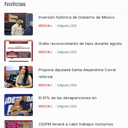
Noticias
Inversión histórica de Gobierno de México
MEXICALI
6 Agosto, 2026
Gratis reconocimiento de hijos durante agosto
MEXICALI
6 Agosto, 2026
Propone diputada Santa Alejandrina Corral
reforzar
MEXICALI
6 Agosto, 2026
El 61% de las desapariciones en
MEXICALI
6 Agosto, 2026
CESPM llevará a cabo trabajos nocturnos