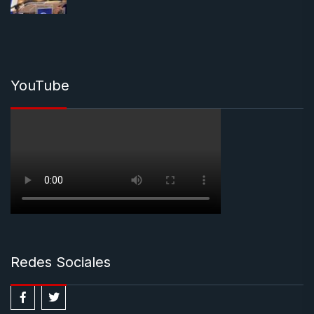
YouTube
Redes Sociales