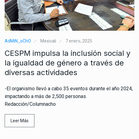
AdMiN_oChO
Mexicali
7 enero, 2025
CESPM impulsa la inclusión social y
la igualdad de género a través de
diversas actividades
-El organismo llevó a cabo 35 eventos durante el año 2024,
impactando a más de 2,500 personas.
Redacción/Columnacho
Leer Más