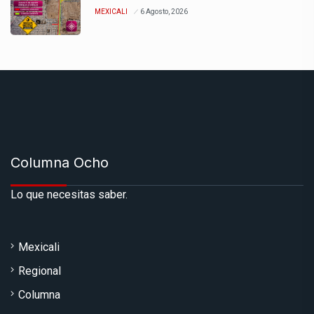
MEXICALI
6 Agosto, 2026
Columna Ocho
Lo que necesitas saber.
Mexicali
Regional
Columna