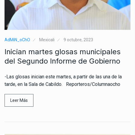
AdMiN_oChO
Mexicali
9 octubre, 2023
Inician martes glosas municipales
del Segundo Informe de Gobierno
-Las glosas inician este martes, a partir de las una de la
tarde, en la Sala de Cabildo. Reporteros/Columnaocho
Leer Más