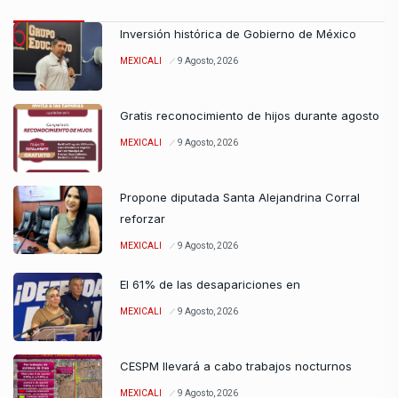
Inversión histórica de Gobierno de México
MEXICALI
9 Agosto, 2026
Gratis reconocimiento de hijos durante agosto
MEXICALI
9 Agosto, 2026
Propone diputada Santa Alejandrina Corral
reforzar
MEXICALI
9 Agosto, 2026
El 61% de las desapariciones en
MEXICALI
9 Agosto, 2026
CESPM llevará a cabo trabajos nocturnos
MEXICALI
9 Agosto, 2026