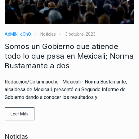
AdMiN_oChO
Noticias
3 octubre, 2023
Somos un Gobierno que atiende
todo lo que pasa en Mexicali; Norma
Bustamante a dos
Redacción/Columnaocho Mexicali.- Norma Bustamante,
alcaldesa de Mexicali, presentó su Segundo Informe de
Gobierno dando a conocer los resultados y
Leer Más
Noticias