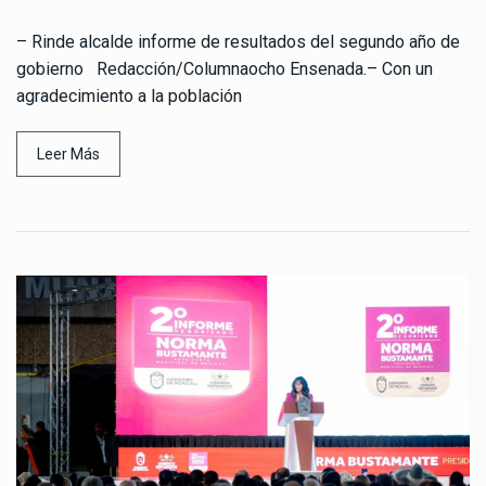
– Rinde alcalde informe de resultados del segundo año de
gobierno Redacción/Columnaocho Ensenada.– Con un
agradecimiento a la población
Leer Más