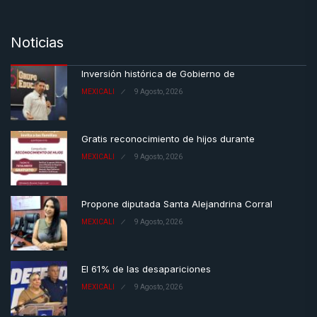
Noticias
Inversión histórica de Gobierno de
MEXICALI
9 Agosto, 2026
Gratis reconocimiento de hijos durante
MEXICALI
9 Agosto, 2026
Propone diputada Santa Alejandrina Corral
MEXICALI
9 Agosto, 2026
El 61% de las desapariciones
MEXICALI
9 Agosto, 2026