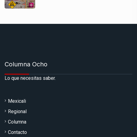
Columna Ocho
Lo que necesitas saber.
Mexicali
Regional
Columna
Contacto