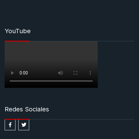
YouTube
Redes Sociales