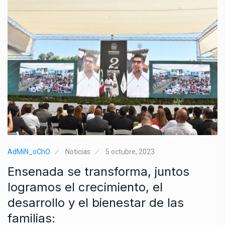
AdMiN_oChO
Noticias
5 octubre, 2023
Ensenada se transforma, juntos
logramos el crecimiento, el
desarrollo y el bienestar de las
familias: