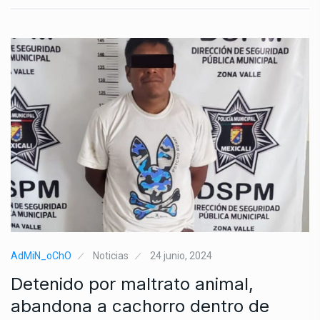
AdMiN_oChO
Noticias
24 junio, 2024
Detenido por maltrato animal,
abandona a cachorro dentro de