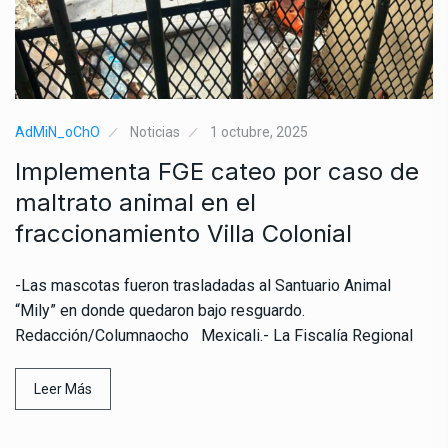
AdMiN_oChO
Noticias
1 octubre, 2025
Implementa FGE cateo por caso de
maltrato animal en el
fraccionamiento Villa Colonial
-Las mascotas fueron trasladadas al Santuario Animal
“Mily” en donde quedaron bajo resguardo.
Redacción/Columnaocho Mexicali.- La Fiscalía Regional
Leer Más