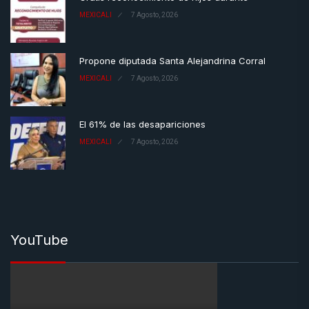
MEXICALI
7 Agosto, 2026
Propone diputada Santa Alejandrina Corral
MEXICALI
7 Agosto, 2026
El 61% de las desapariciones
MEXICALI
7 Agosto, 2026
YouTube