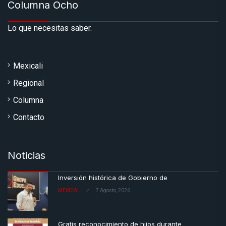
Columna Ocho
Lo que necesitas saber.
Mexicali
Regional
Columna
Contacto
Noticias
Inversión histórica de Gobierno de
MEXICALI
7 Agosto, 2026
Gratis reconocimiento de hijos durante