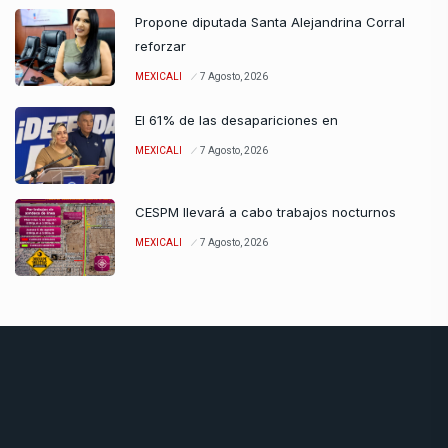
Propone diputada Santa Alejandrina Corral
reforzar
MEXICALI
7 Agosto, 2026
El 61% de las desapariciones en
MEXICALI
7 Agosto, 2026
CESPM llevará a cabo trabajos nocturnos
MEXICALI
7 Agosto, 2026