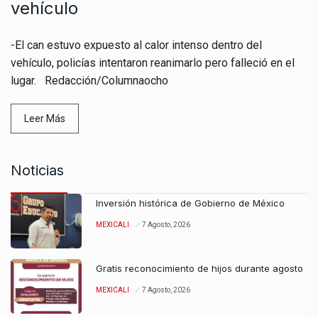
vehículo
-El can estuvo expuesto al calor intenso dentro del
vehículo, policías intentaron reanimarlo pero falleció en el
lugar. Redacción/Columnaocho
Leer Más
Noticias
Inversión histórica de Gobierno de México
MEXICALI
7 Agosto, 2026
Gratis reconocimiento de hijos durante agosto
MEXICALI
7 Agosto, 2026