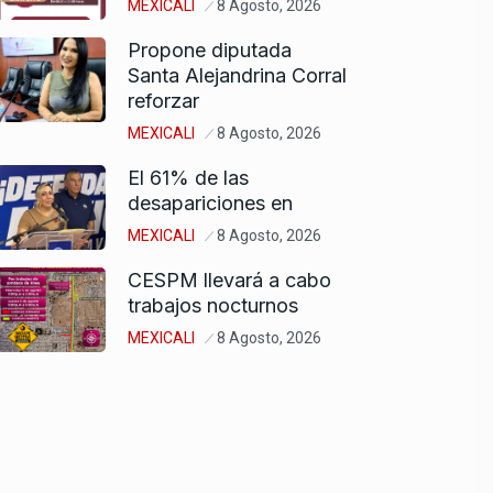
MEXICALI
8 Agosto, 2026
Propone diputada
Santa Alejandrina Corral
reforzar
MEXICALI
8 Agosto, 2026
El 61% de las
desapariciones en
MEXICALI
8 Agosto, 2026
CESPM llevará a cabo
trabajos nocturnos
MEXICALI
8 Agosto, 2026