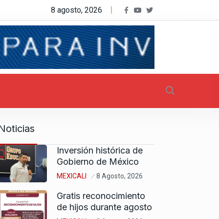
8 agosto, 2026
Noticias
Inversión histórica de
Gobierno de México
MEXICALI
8 Agosto, 2026
Gratis reconocimiento
de hijos durante agosto