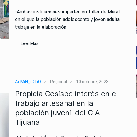
-Ambas instituciones imparten en Taller de Mural
en el que la población adolescente y joven adulta
trabaja en la elaboración
Leer Más
AdMiN_oChO
Regional
10 octubre, 2023
Propicia Cesispe interés en el
trabajo artesanal en la
población juvenil del CIA
Tijuana