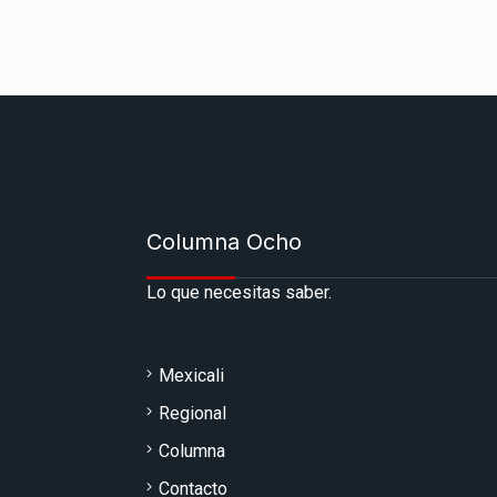
Columna Ocho
Lo que necesitas saber.
Mexicali
Regional
Columna
Contacto