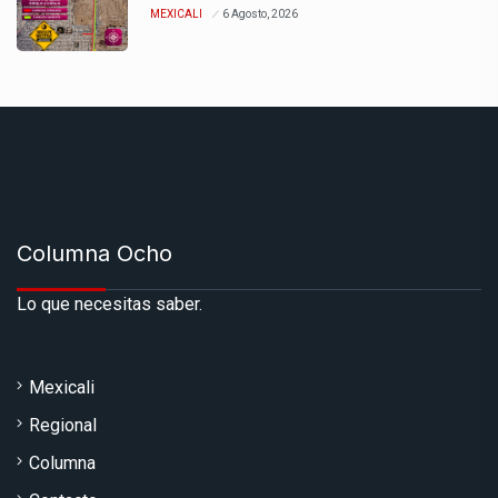
MEXICALI
6 Agosto, 2026
Columna Ocho
Lo que necesitas saber.
Mexicali
Regional
Columna