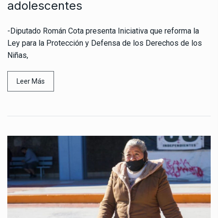
adolescentes
-Diputado Román Cota presenta Iniciativa que reforma la
Ley para la Protección y Defensa de los Derechos de los
Niñas,
Leer Más