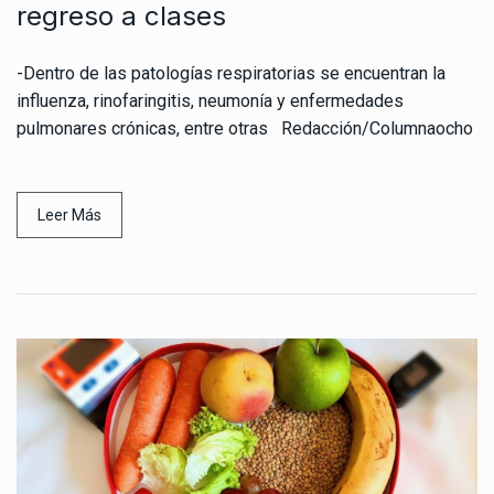
regreso a clases
-Dentro de las patologías respiratorias se encuentran la
influenza, rinofaringitis, neumonía y enfermedades
pulmonares crónicas, entre otras Redacción/Columnaocho
Leer Más