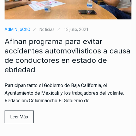
AdMiN_oChO
Noticias
13 julio, 2021
Afinan programa para evitar
accidentes automovilísticos a causa
de conductores en estado de
ebriedad
Participan tanto el Gobierno de Baja California, el
Ayuntamiento de Mexicali y los trabajadores del volante.
Redacción/Columnaocho El Gobierno de
Leer Más