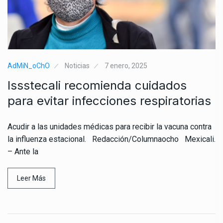
AdMiN_oChO
Noticias
7 enero, 2025
Issstecali recomienda cuidados
para evitar infecciones respiratorias
Acudir a las unidades médicas para recibir la vacuna contra
la influenza estacional. Redacción/Columnaocho Mexicali.
– Ante la
Leer Más