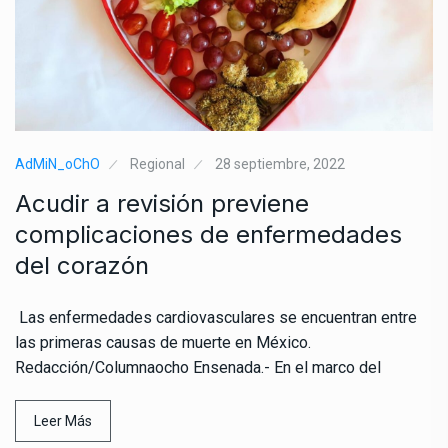
AdMiN_oChO
Regional
28 septiembre, 2022
Acudir a revisión previene
complicaciones de enfermedades
del corazón
Las enfermedades cardiovasculares se encuentran entre
las primeras causas de muerte en México.
Redacción/Columnaocho Ensenada.- En el marco del
Leer Más