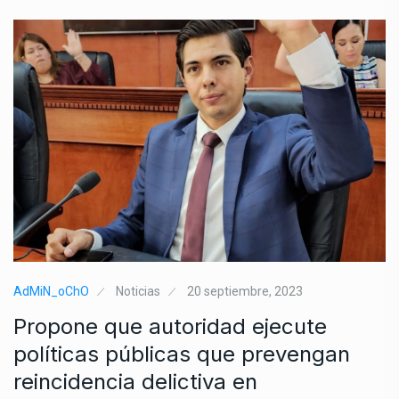
AdMiN_oChO
Noticias
20 septiembre, 2023
Propone que autoridad ejecute
políticas públicas que prevengan
reincidencia delictiva en