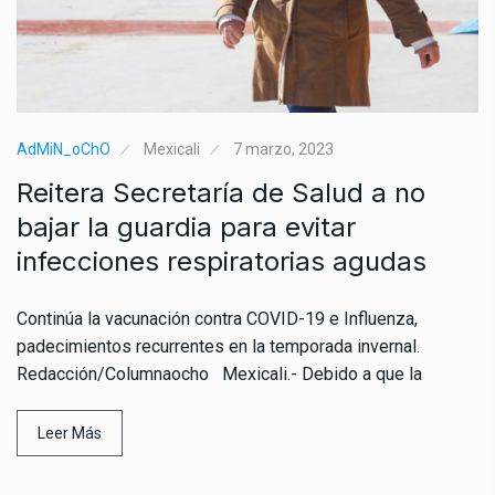
AdMiN_oChO
Mexicali
7 marzo, 2023
Reitera Secretaría de Salud a no
bajar la guardia para evitar
infecciones respiratorias agudas
Continúa la vacunación contra COVID-19 e Influenza,
padecimientos recurrentes en la temporada invernal.
Redacción/Columnaocho Mexicali.- Debido a que la
Leer Más