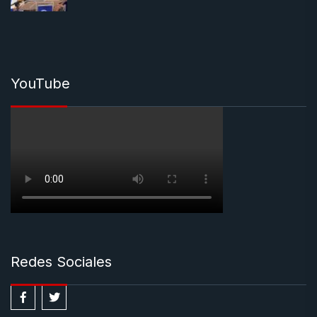
YouTube
Redes Sociales