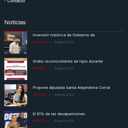
Contacto
Noticias
Inversión histórica de Gobierno de
MEXICALI
6 Agosto, 2026
Gratis reconocimiento de hijos durante
MEXICALI
6 Agosto, 2026
Propone diputada Santa Alejandrina Corral
MEXICALI
6 Agosto, 2026
El 61% de las desapariciones
MEXICALI
6 Agosto, 2026