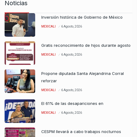
Noticias
Inversión histórica de Gobierno de México
MEXICALI
6 Agosto, 2026
Gratis reconocimiento de hijos durante agosto
MEXICALI
6 Agosto, 2026
Propone diputada Santa Alejandrina Corral
reforzar
MEXICALI
6 Agosto, 2026
El 61% de las desapariciones en
MEXICALI
6 Agosto, 2026
CESPM llevará a cabo trabajos nocturnos