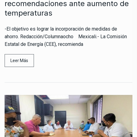
recomendaciones ante aumento de
temperaturas
-El objetivo es lograr la incorporación de medidas de
ahorro. Redacción/Columnaocho Mexicali.- La Comisión
Estatal de Energía (CEE), recomienda
Leer Más