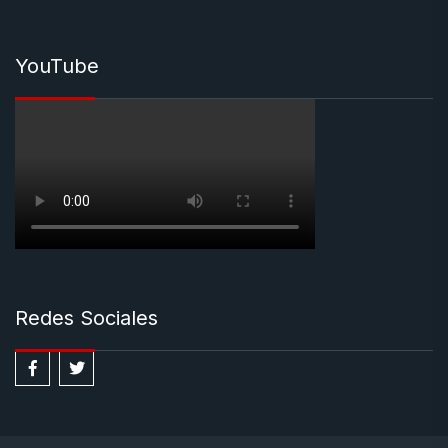
YouTube
Redes Sociales