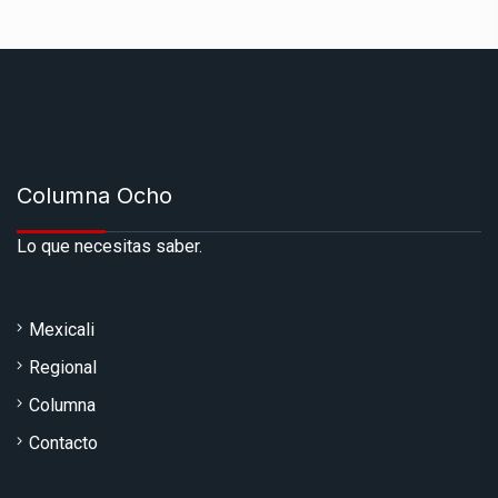
Columna Ocho
Lo que necesitas saber.
Mexicali
Regional
Columna
Contacto