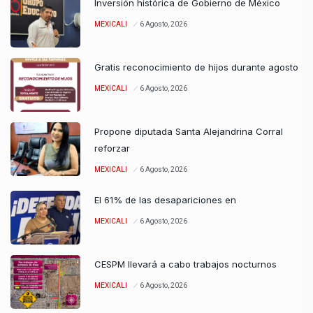
Inversión histórica de Gobierno de México
MEXICALI
6 Agosto, 2026
Gratis reconocimiento de hijos durante agosto
MEXICALI
6 Agosto, 2026
Propone diputada Santa Alejandrina Corral
reforzar
MEXICALI
6 Agosto, 2026
El 61% de las desapariciones en
MEXICALI
6 Agosto, 2026
CESPM llevará a cabo trabajos nocturnos
MEXICALI
6 Agosto, 2026