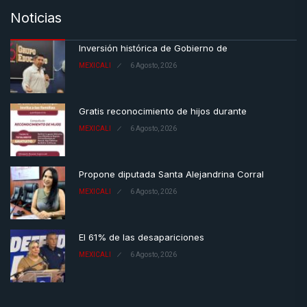
Noticias
Inversión histórica de Gobierno de
MEXICALI
6 Agosto, 2026
Gratis reconocimiento de hijos durante
MEXICALI
6 Agosto, 2026
Propone diputada Santa Alejandrina Corral
MEXICALI
6 Agosto, 2026
El 61% de las desapariciones
MEXICALI
6 Agosto, 2026