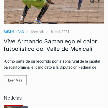
AdMiN_oChO
Mexicali
8 abril, 2024
Vive Armando Samaniego el calor
futbolístico del Valle de Mexicali
-Como parte de su recorrido por la zona rural de la capital
bajacaliforniana, el candidato a la Diputación Federal del
Leer Más
Noticias