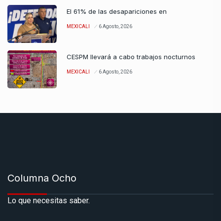
El 61% de las desapariciones en
MEXICALI
6 Agosto, 2026
CESPM llevará a cabo trabajos nocturnos
MEXICALI
6 Agosto, 2026
Columna Ocho
Lo que necesitas saber.