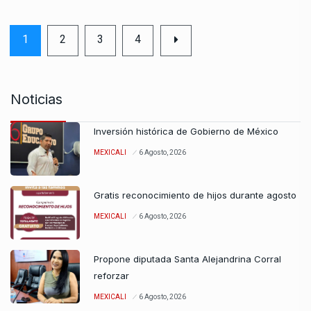
1
2
3
4
Noticias
Inversión histórica de Gobierno de México
MEXICALI
6 Agosto, 2026
Gratis reconocimiento de hijos durante agosto
MEXICALI
6 Agosto, 2026
Propone diputada Santa Alejandrina Corral
reforzar
MEXICALI
6 Agosto, 2026