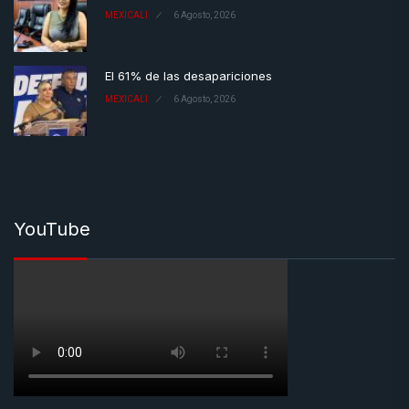
MEXICALI
6 Agosto, 2026
El 61% de las desapariciones
MEXICALI
6 Agosto, 2026
YouTube