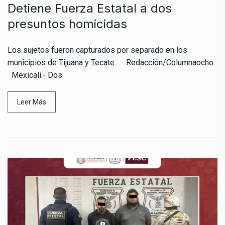
Detiene Fuerza Estatal a dos
presuntos homicidas
Los sujetos fueron capturados por separado en los
municipios de Tijuana y Tecate. Redacción/Columnaocho
Mexicali.- Dos
Leer Más