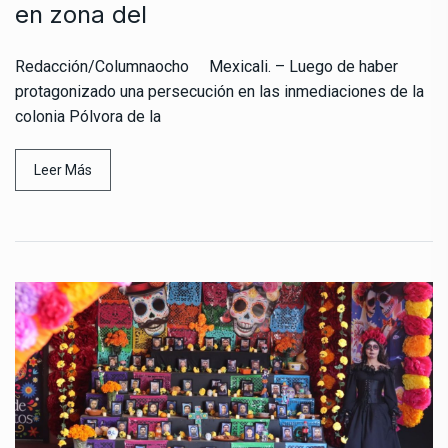
en zona del
Redacción/Columnaocho Mexicali. – Luego de haber
protagonizado una persecución en las inmediaciones de la
colonia Pólvora de la
Leer Más