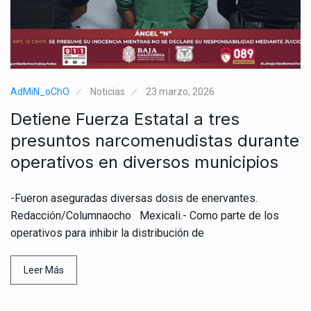
AdMiN_oChO
Noticias
23 marzo, 2026
Detiene Fuerza Estatal a tres
presuntos narcomenudistas durante
operativos en diversos municipios
-Fueron aseguradas diversas dosis de enervantes.
Redacción/Columnaocho Mexicali.- Como parte de los
operativos para inhibir la distribución de
Leer Más