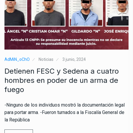
AdMiN_oChO
Noticias
3 junio, 2024
Detienen FESC y Sedena a cuatro
hombres en poder de un arma de
fuego
-Ninguno de los individuos mostró la documentación legal
para portar arma. -Fueron turnados a la Fiscalía General de
la República