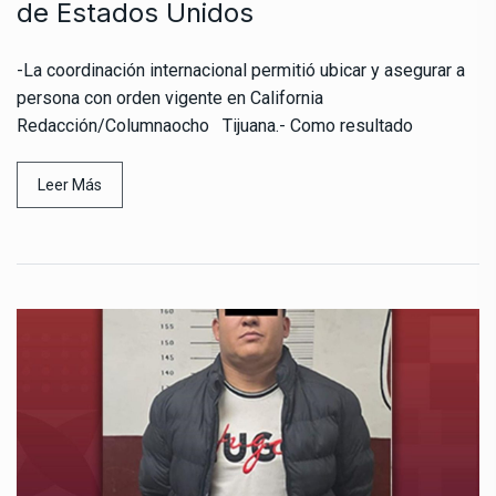
de Estados Unidos
-La coordinación internacional permitió ubicar y asegurar a
persona con orden vigente en California
Redacción/Columnaocho Tijuana.- Como resultado
Leer Más