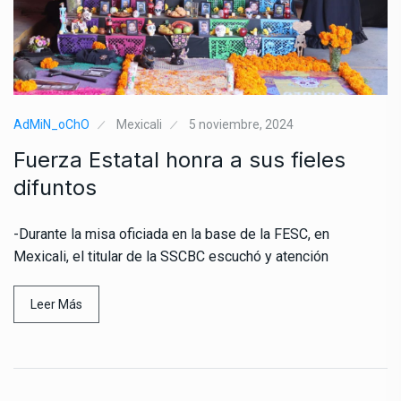
AdMiN_oChO
Mexicali
5 noviembre, 2024
Fuerza Estatal honra a sus fieles
difuntos
-Durante la misa oficiada en la base de la FESC, en
Mexicali, el titular de la SSCBC escuchó y atención
Leer Más