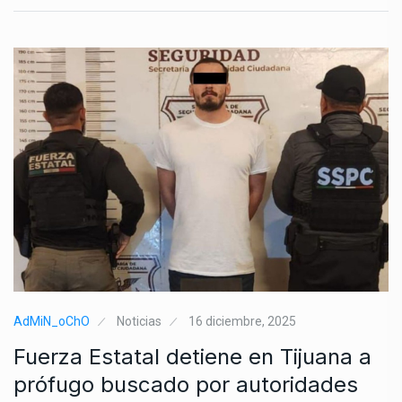
AdMiN_oChO
Noticias
16 diciembre, 2025
Fuerza Estatal detiene en Tijuana a
prófugo buscado por autoridades