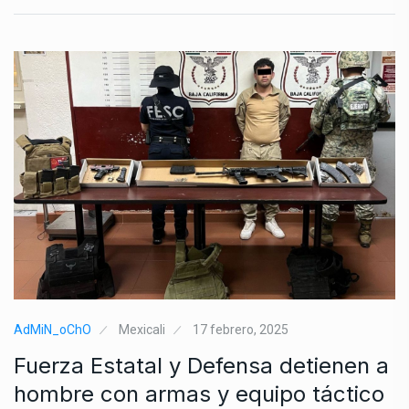
AdMiN_oChO
Mexicali
17 febrero, 2025
Fuerza Estatal y Defensa detienen a
hombre con armas y equipo táctico