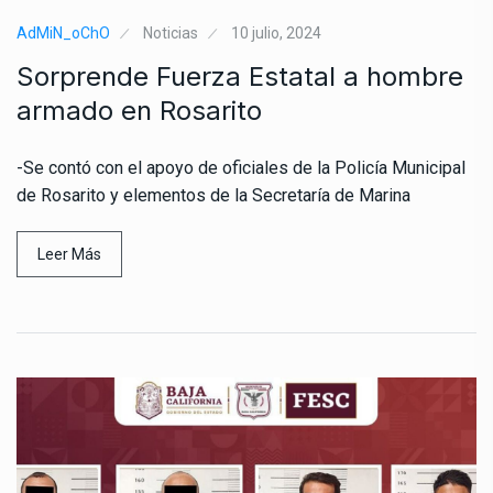
AdMiN_oChO
Noticias
10 julio, 2024
Sorprende Fuerza Estatal a hombre
armado en Rosarito
-Se contó con el apoyo de oficiales de la Policía Municipal
de Rosarito y elementos de la Secretaría de Marina
Leer Más