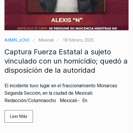
AdMiN_oChO
Mexicali
18 febrero, 2025
Captura Fuerza Estatal a sujeto
vinculado con un homicidio; quedó a
disposición de la autoridad
El incidente tuvo lugar en el fraccionamiento Monarcas
Segunda Sección, en la ciudad de Mexicali.
Redacción/Columnaocho Mexicali.- En
Leer Más