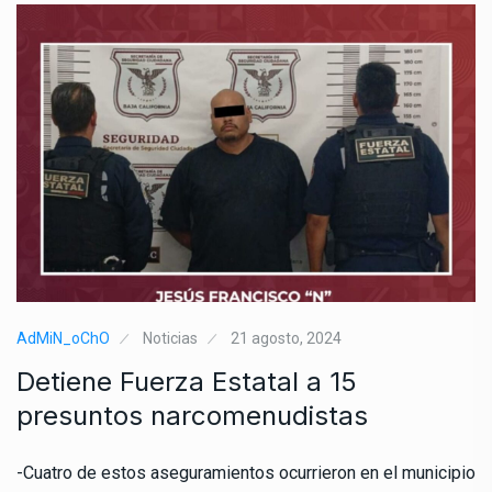
AdMiN_oChO
Noticias
21 agosto, 2024
Detiene Fuerza Estatal a 15
presuntos narcomenudistas
-Cuatro de estos aseguramientos ocurrieron en el municipio