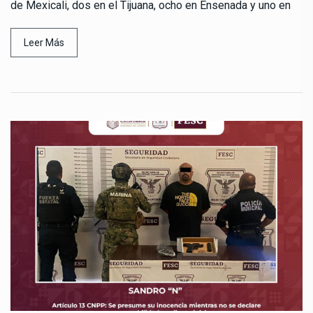
de Mexicali, dos en el Tijuana, ocho en Ensenada y uno en
Leer Más