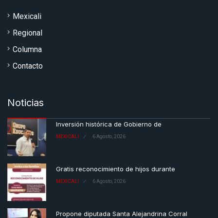
Mexicali
Regional
Columna
Contacto
Noticias
Inversión histórica de Gobierno de
MEXICALI
6 Agosto, 2026
Gratis reconocimiento de hijos durante
MEXICALI
6 Agosto, 2026
Propone diputada Santa Alejandrina Corral