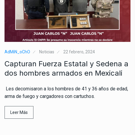
AdMiN_oChO
Noticias
22 febrero, 2024
Capturan Fuerza Estatal y Sedena a
dos hombres armados en Mexicali
Les decomisaron a los hombres de 41 y 36 años de edad,
arma de fuego y cargadores con cartuchos.
Leer Más