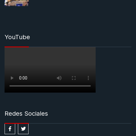
YouTube
Redes Sociales