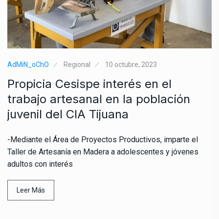
AdMiN_oChO
Regional
10 octubre, 2023
Propicia Cesispe interés en el
trabajo artesanal en la población
juvenil del CIA Tijuana
-Mediante el Área de Proyectos Productivos, imparte el
Taller de Artesanía en Madera a adolescentes y jóvenes
adultos con interés
Leer Más