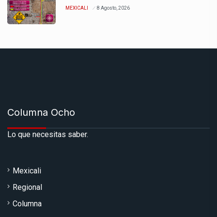
MEXICALI
8 Agosto, 2026
Columna Ocho
Lo que necesitas saber.
Mexicali
Regional
Columna