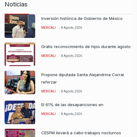
Noticias
Inversión histórica de Gobierno de México
MEXICALI
8 Agosto, 2026
Gratis reconocimiento de hijos durante agosto
MEXICALI
8 Agosto, 2026
Propone diputada Santa Alejandrina Corral
reforzar
MEXICALI
8 Agosto, 2026
El 61% de las desapariciones en
MEXICALI
8 Agosto, 2026
CESPM llevará a cabo trabajos nocturnos