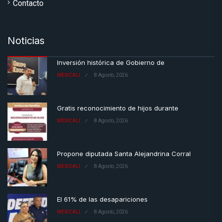
Contacto
Noticias
Inversión histórica de Gobierno de
MEXICALI
8 Agosto, 2026
Gratis reconocimiento de hijos durante
MEXICALI
8 Agosto, 2026
Propone diputada Santa Alejandrina Corral
MEXICALI
8 Agosto, 2026
El 61% de las desapariciones
MEXICALI
8 Agosto, 2026