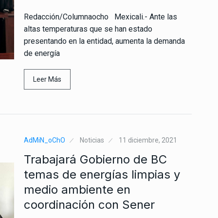
Redacción/Columnaocho Mexicali.- Ante las
altas temperaturas que se han estado
presentando en la entidad, aumenta la demanda
de energía
Leer Más
AdMiN_oChO
Noticias
11 diciembre, 2021
Trabajará Gobierno de BC
temas de energías limpias y
medio ambiente en
coordinación con Sener