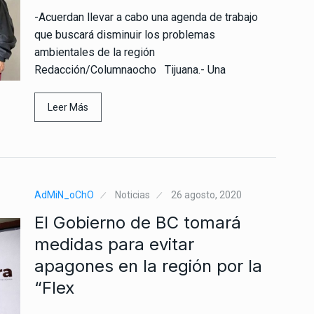
-Acuerdan llevar a cabo una agenda de trabajo
que buscará disminuir los problemas
ambientales de la región
Redacción/Columnaocho Tijuana.- Una
Leer Más
AdMiN_oChO
Noticias
26 agosto, 2020
El Gobierno de BC tomará
medidas para evitar
apagones en la región por la
“Flex