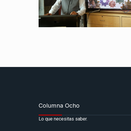
Columna Ocho
Lo que necesitas saber.