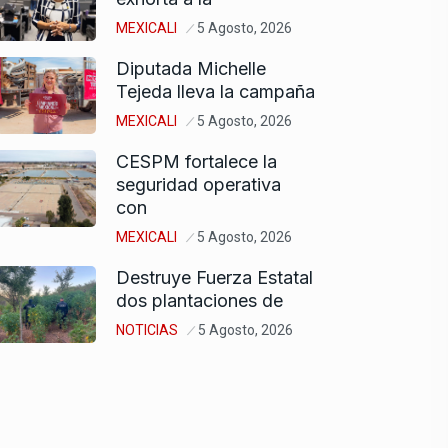
MEXICALI
5 Agosto, 2026
Diputada Michelle
Tejeda lleva la campaña
MEXICALI
5 Agosto, 2026
CESPM fortalece la
seguridad operativa
con
MEXICALI
5 Agosto, 2026
Destruye Fuerza Estatal
dos plantaciones de
NOTICIAS
5 Agosto, 2026