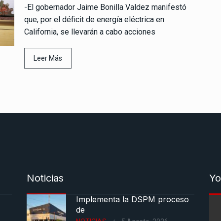
-El gobernador Jaime Bonilla Valdez manifestó
que, por el déficit de energía eléctrica en
California, se llevarán a cabo acciones
Leer Más
Noticias
Yo
Implementa la DSPM proceso
de