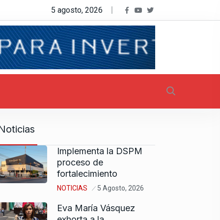
5 agosto, 2026
Noticias
Implementa la DSPM
proceso de
fortalecimiento
NOTICIAS
5 Agosto, 2026
Eva María Vásquez
exhorta a la