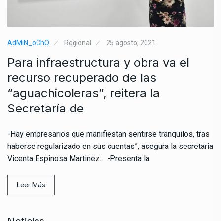
AdMiN_oChO
Regional
25 agosto, 2021
Para infraestructura y obra va el
recurso recuperado de las
“aguachicoleras”, reitera la
Secretaría de
-Hay empresarios que manifiestan sentirse tranquilos, tras
haberse regularizado en sus cuentas”, asegura la secretaria
Vicenta Espinosa Martinez. -Presenta la
Leer Más
Noticias