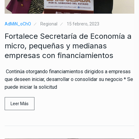
AdMiN_oChO
Regional
15 febrero, 2023
Fortalece Secretaría de Economía a
micro, pequeñas y medianas
empresas con financiamientos
Continúa otorgando financiamientos dirigidos a empresas
que deseen iniciar, desarrollar o consolidar su negocio * Se
puede iniciar la solicitud
Leer Más