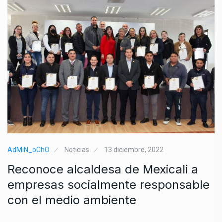
AdMiN_oChO
Noticias
13 diciembre, 2022
Reconoce alcaldesa de Mexicali a
empresas socialmente responsable
con el medio ambiente