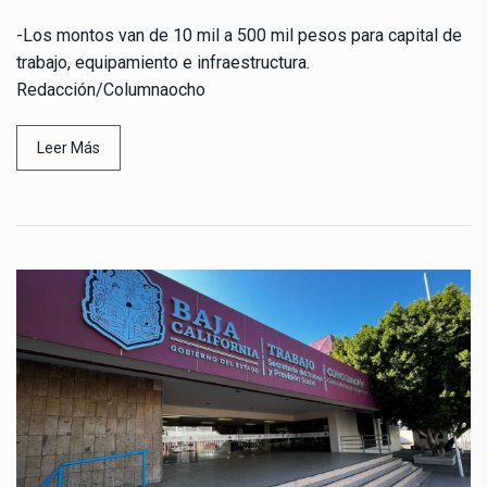
-Los montos van de 10 mil a 500 mil pesos para capital de
trabajo, equipamiento e infraestructura.
Redacción/Columnaocho
Leer Más