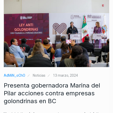
AdMiN_oChO
Noticias
13 marzo, 2024
Presenta gobernadora Marina del
Pilar acciones contra empresas
golondrinas en BC