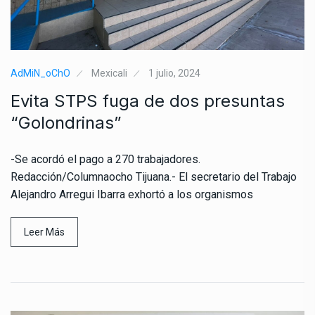
AdMiN_oChO
Mexicali
1 julio, 2024
Evita STPS fuga de dos presuntas
“Golondrinas”
-Se acordó el pago a 270 trabajadores.
Redacción/Columnaocho Tijuana.- El secretario del Trabajo
Alejandro Arregui Ibarra exhortó a los organismos
Leer Más