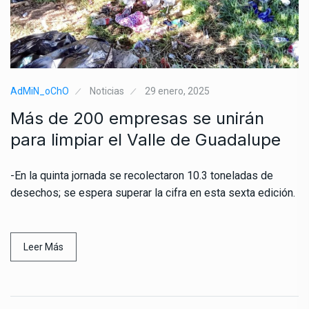
AdMiN_oChO
Noticias
29 enero, 2025
Más de 200 empresas se unirán
para limpiar el Valle de Guadalupe
-En la quinta jornada se recolectaron 10.3 toneladas de
desechos; se espera superar la cifra en esta sexta edición.
Leer Más