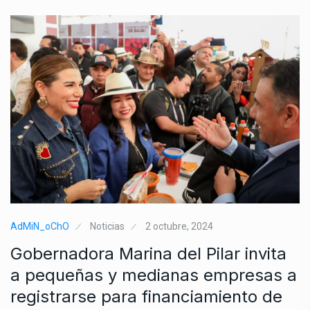
AdMiN_oChO
Noticias
2 octubre, 2024
Gobernadora Marina del Pilar invita
a pequeñas y medianas empresas a
registrarse para financiamiento de