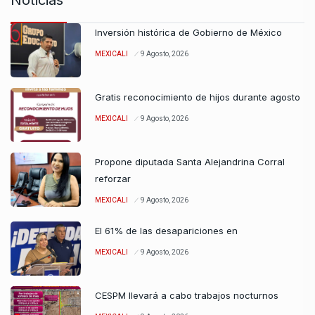
Inversión histórica de Gobierno de México
MEXICALI
9 Agosto, 2026
Gratis reconocimiento de hijos durante agosto
MEXICALI
9 Agosto, 2026
Propone diputada Santa Alejandrina Corral
reforzar
MEXICALI
9 Agosto, 2026
El 61% de las desapariciones en
MEXICALI
9 Agosto, 2026
CESPM llevará a cabo trabajos nocturnos