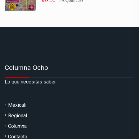
MEXICALI
9 Agosto, 2026
Columna Ocho
Lo que necesitas saber.
Mexicali
Regional
Columna
Contacto