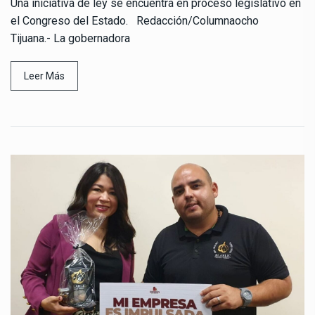
Una iniciativa de ley se encuentra en proceso legislativo en
el Congreso del Estado. Redacción/Columnaocho
Tijuana.- La gobernadora
Leer Más