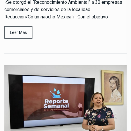
-Se otorgó el “Reconocimiento Ambiental” a 30 empresas
comerciales y de servicios de la localidad.
Redacción/Columnaocho Mexicali.- Con el objetivo
Leer Más