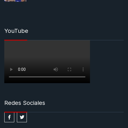
YouTube
Redes Sociales