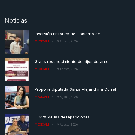
Noticias
Inversión histórica de Gobierno de
MEXICALI
9 Agosto, 2026
Gratis reconocimiento de hijos durante
MEXICALI
9 Agosto, 2026
Propone diputada Santa Alejandrina Corral
MEXICALI
9 Agosto, 2026
El 61% de las desapariciones
MEXICALI
9 Agosto, 2026