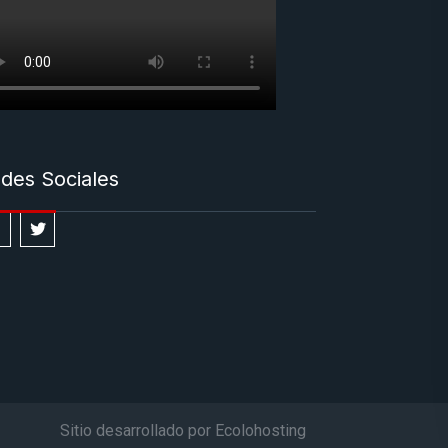
des Sociales
Sitio desarrollado por Ecolohosting