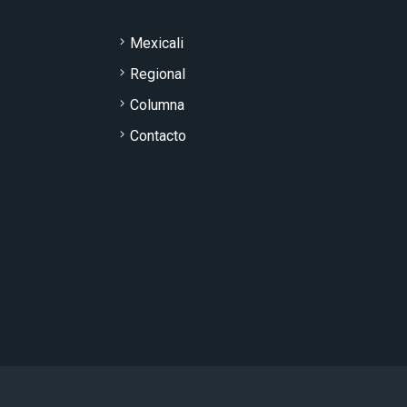
Mexicali
Regional
Columna
Contacto