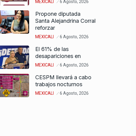
MEXICALI
6 Agosto, 2026
Propone diputada
Santa Alejandrina Corral
reforzar
MEXICALI
6 Agosto, 2026
El 61% de las
desapariciones en
MEXICALI
6 Agosto, 2026
CESPM llevará a cabo
trabajos nocturnos
MEXICALI
6 Agosto, 2026