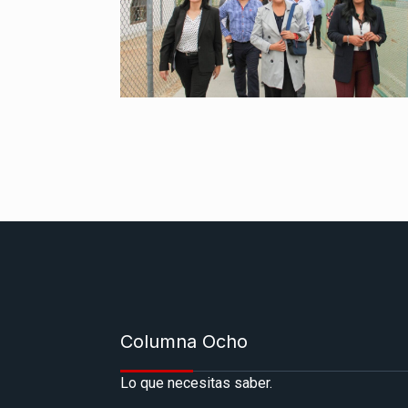
Columna Ocho
Lo que necesitas saber.