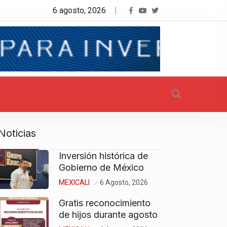
6 agosto, 2026
Noticias
Inversión histórica de
Gobierno de México
MEXICALI
6 Agosto, 2026
Gratis reconocimiento
de hijos durante agosto