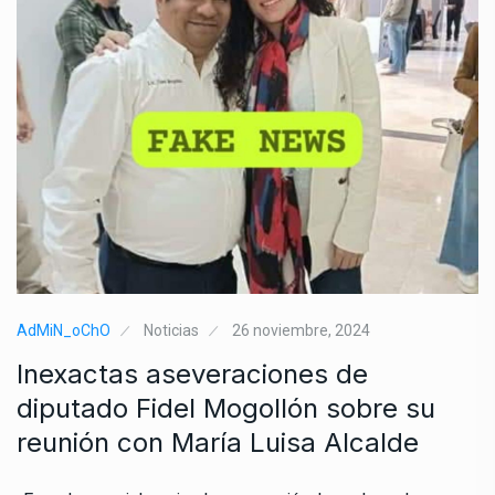
AdMiN_oChO
Noticias
26 noviembre, 2024
Inexactas aseveraciones de
diputado Fidel Mogollón sobre su
reunión con María Luisa Alcalde