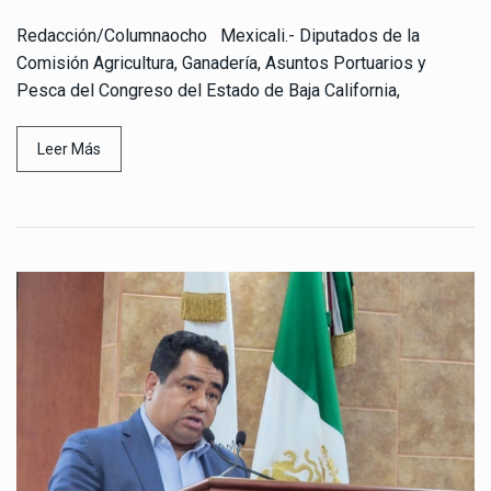
Redacción/Columnaocho Mexicali.- Diputados de la
Comisión Agricultura, Ganadería, Asuntos Portuarios y
Pesca del Congreso del Estado de Baja California,
Leer Más