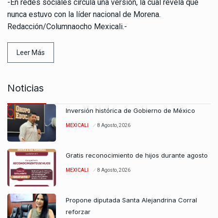
-En redes sociales circula una versión, la cual revela que
nunca estuvo con la líder nacional de Morena.
Redacción/Columnaocho Mexicali.-
Leer Más
Noticias
Inversión histórica de Gobierno de México
MEXICALI
8 Agosto, 2026
Gratis reconocimiento de hijos durante agosto
MEXICALI
8 Agosto, 2026
Propone diputada Santa Alejandrina Corral
reforzar