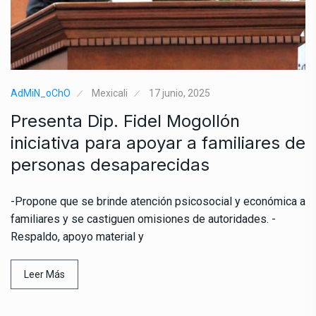
AdMiN_oChO
Mexicali
17 junio, 2025
Presenta Dip. Fidel Mogollón
iniciativa para apoyar a familiares de
personas desaparecidas
-Propone que se brinde atención psicosocial y económica a
familiares y se castiguen omisiones de autoridades. -
Respaldo, apoyo material y
Leer Más