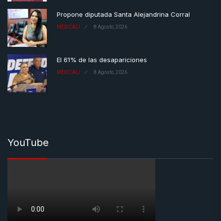
Propone diputada Santa Alejandrina Corral
MEXICALI
8 Agosto, 2026
El 61% de las desapariciones
MEXICALI
8 Agosto, 2026
YouTube