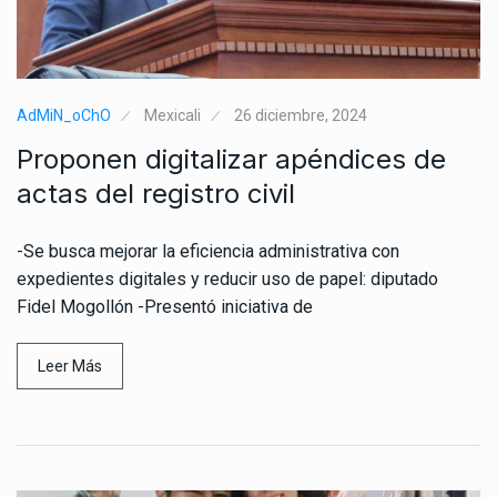
AdMiN_oChO
Mexicali
26 diciembre, 2024
Proponen digitalizar apéndices de
actas del registro civil
-Se busca mejorar la eficiencia administrativa con
expedientes digitales y reducir uso de papel: diputado
Fidel Mogollón -Presentó iniciativa de
Leer Más