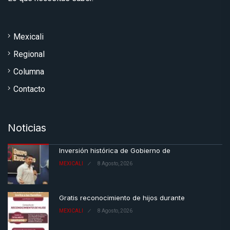
Mexicali
Regional
Columna
Contacto
Noticias
Inversión histórica de Gobierno de
MEXICALI
8 Agosto, 2026
Gratis reconocimiento de hijos durante
MEXICALI
8 Agosto, 2026