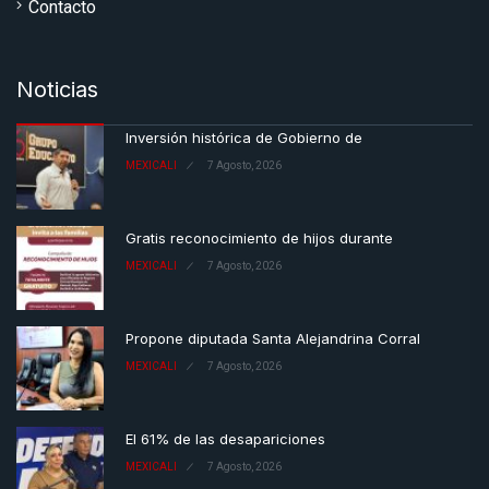
Contacto
Noticias
Inversión histórica de Gobierno de
MEXICALI
7 Agosto, 2026
Gratis reconocimiento de hijos durante
MEXICALI
7 Agosto, 2026
Propone diputada Santa Alejandrina Corral
MEXICALI
7 Agosto, 2026
El 61% de las desapariciones
MEXICALI
7 Agosto, 2026