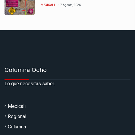
MEXICALI
7 Agosto, 2026
Columna Ocho
Lo que necesitas saber.
Mexicali
Regional
Columna