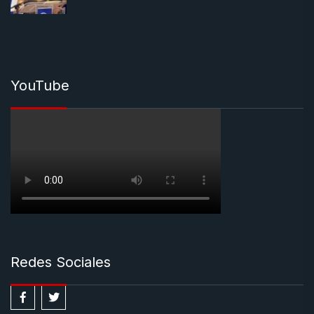
YouTube
Redes Sociales