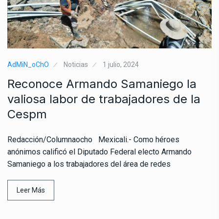
AdMiN_oChO
Noticias
1 julio, 2024
Reconoce Armando Samaniego la
valiosa labor de trabajadores de la
Cespm
Redacción/Columnaocho Mexicali.- Como héroes
anónimos calificó el Diputado Federal electo Armando
Samaniego a los trabajadores del área de redes
Leer Más