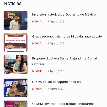
Noticias
Inversión histórica de Gobierno de México
MEXICALI
7 Agosto, 2026
Gratis reconocimiento de hijos durante agosto
MEXICALI
7 Agosto, 2026
Propone diputada Santa Alejandrina Corral
reforzar
MEXICALI
7 Agosto, 2026
El 61% de las desapariciones en
MEXICALI
7 Agosto, 2026
CESPM llevará a cabo trabajos nocturnos