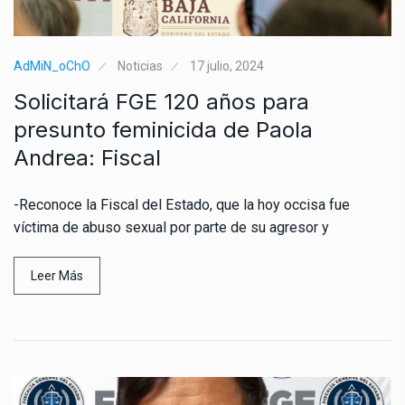
AdMiN_oChO
Noticias
17 julio, 2024
Solicitará FGE 120 años para
presunto feminicida de Paola
Andrea: Fiscal
-Reconoce la Fiscal del Estado, que la hoy occisa fue
víctima de abuso sexual por parte de su agresor y
Leer Más