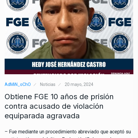
AdMiN_oChO
Noticias
20 mayo, 2024
Obtiene FGE 10 años de prisión
contra acusado de violación
equiparada agravada
– Fue mediante un procedimiento abreviado que aceptó su