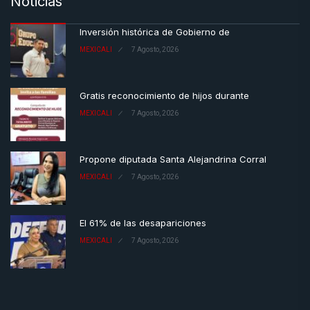
Noticias
Inversión histórica de Gobierno de
MEXICALI
7 Agosto, 2026
Gratis reconocimiento de hijos durante
MEXICALI
7 Agosto, 2026
Propone diputada Santa Alejandrina Corral
MEXICALI
7 Agosto, 2026
El 61% de las desapariciones
MEXICALI
7 Agosto, 2026