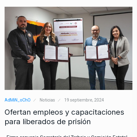
AdMiN_oChO
Noticias
19 septiembre, 2024
Ofertan empleos y capacitaciones
para liberados de prisión