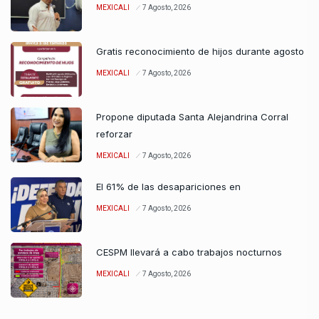
MEXICALI
7 Agosto, 2026
Gratis reconocimiento de hijos durante agosto
MEXICALI
7 Agosto, 2026
Propone diputada Santa Alejandrina Corral
reforzar
MEXICALI
7 Agosto, 2026
El 61% de las desapariciones en
MEXICALI
7 Agosto, 2026
CESPM llevará a cabo trabajos nocturnos
MEXICALI
7 Agosto, 2026