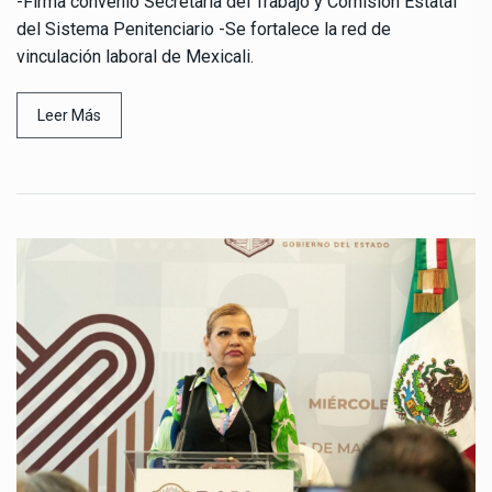
-Firma convenio Secretaría del Trabajo y Comisión Estatal
del Sistema Penitenciario -Se fortalece la red de
vinculación laboral de Mexicali.
Leer Más