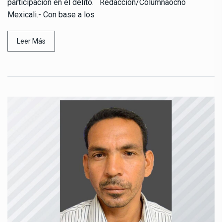
participación en el delito. Redacción/Columnaocho
Mexicali.- Con base a los
Leer Más