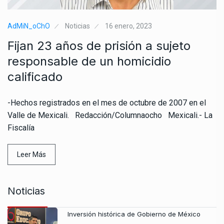
AdMiN_oChO
Noticias
16 enero, 2023
Fijan 23 años de prisión a sujeto
responsable de un homicidio
calificado
-Hechos registrados en el mes de octubre de 2007 en el
Valle de Mexicali. Redacción/Columnaocho Mexicali.- La
Fiscalía
Leer Más
Noticias
Inversión histórica de Gobierno de México