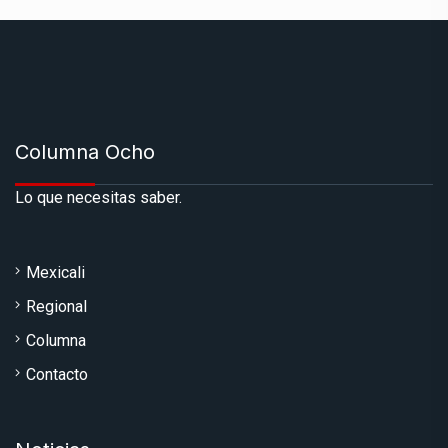
Columna Ocho
Lo que necesitas saber.
Mexicali
Regional
Columna
Contacto