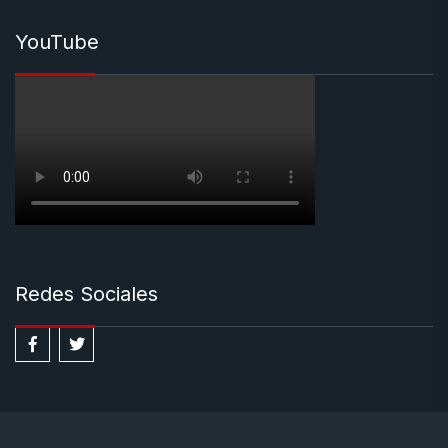
YouTube
Redes Sociales