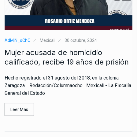
AdMiN_oChO
Mexicali
30 octubre, 2024
Mujer acusada de homicidio
calificado, recibe 19 años de prisión
Hecho registrado el 31 agosto del 2018, en la colonia
Zaragoza. Redacción/Columnaocho Mexicali.- La Fiscalía
General del Estado
Leer Más