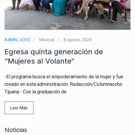
AdMiN_oChO
Mexicali
8 agosto, 2024
Egresa quinta generación de
“Mujeres al Volante”
-El programa busca el empoderamiento de la mujer y fue
creado en esta administración. Redacción/Columnaocho
Tijuana.- Con la graduación de
Leer Más
Noticias