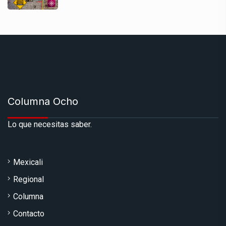
Columna Ocho
Lo que necesitas saber.
Mexicali
Regional
Columna
Contacto