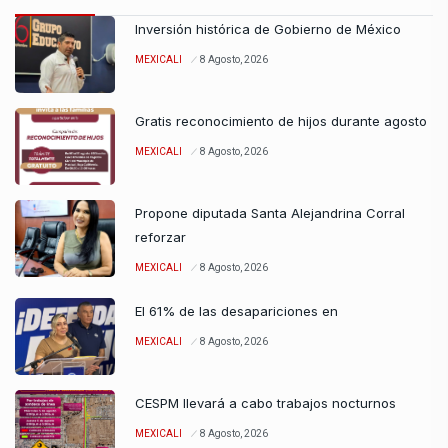
Inversión histórica de Gobierno de México
MEXICALI
8 Agosto, 2026
Gratis reconocimiento de hijos durante agosto
MEXICALI
8 Agosto, 2026
Propone diputada Santa Alejandrina Corral
reforzar
MEXICALI
8 Agosto, 2026
El 61% de las desapariciones en
MEXICALI
8 Agosto, 2026
CESPM llevará a cabo trabajos nocturnos
MEXICALI
8 Agosto, 2026