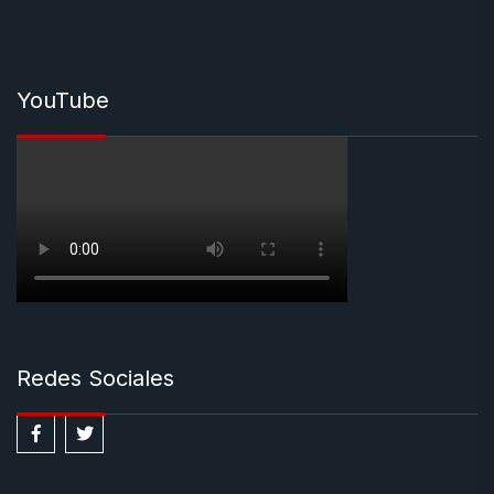
YouTube
Redes Sociales