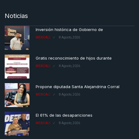
Noticias
Inversión histórica de Gobierno de
MEXICALI
8 Agosto, 2026
Gratis reconocimiento de hijos durante
MEXICALI
8 Agosto, 2026
Propone diputada Santa Alejandrina Corral
MEXICALI
8 Agosto, 2026
El 61% de las desapariciones
MEXICALI
8 Agosto, 2026