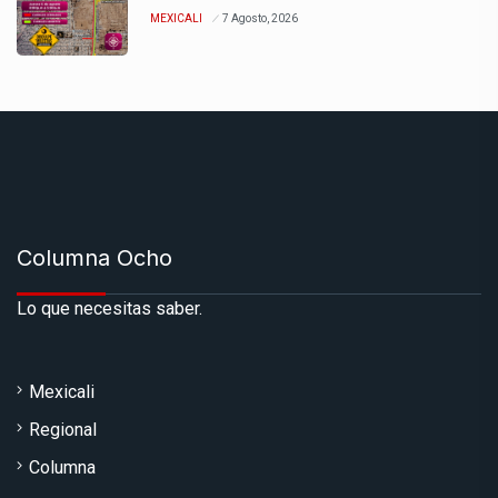
MEXICALI
7 Agosto, 2026
Columna Ocho
Lo que necesitas saber.
Mexicali
Regional
Columna