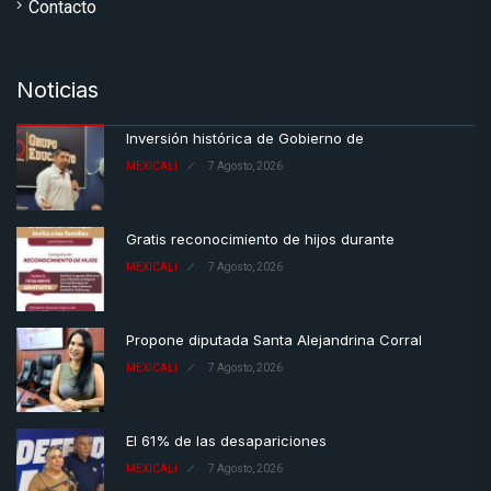
Contacto
Noticias
Inversión histórica de Gobierno de
MEXICALI
7 Agosto, 2026
Gratis reconocimiento de hijos durante
MEXICALI
7 Agosto, 2026
Propone diputada Santa Alejandrina Corral
MEXICALI
7 Agosto, 2026
El 61% de las desapariciones
MEXICALI
7 Agosto, 2026