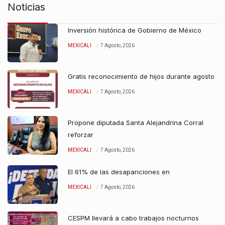
Noticias
Inversión histórica de Gobierno de México
MEXICALI
7 Agosto, 2026
Gratis reconocimiento de hijos durante agosto
MEXICALI
7 Agosto, 2026
Propone diputada Santa Alejandrina Corral
reforzar
MEXICALI
7 Agosto, 2026
El 61% de las desapariciones en
MEXICALI
7 Agosto, 2026
CESPM llevará a cabo trabajos nocturnos