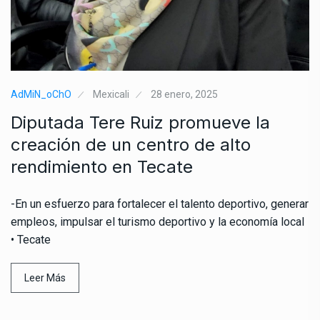
AdMiN_oChO
Mexicali
28 enero, 2025
Diputada Tere Ruiz promueve la
creación de un centro de alto
rendimiento en Tecate
-En un esfuerzo para fortalecer el talento deportivo, generar
empleos, impulsar el turismo deportivo y la economía local
• Tecate
Leer Más