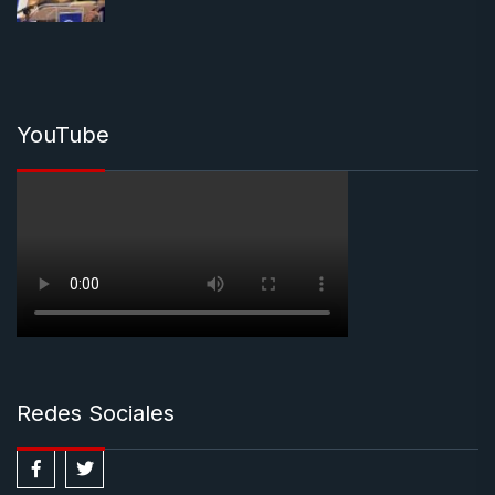
YouTube
Redes Sociales