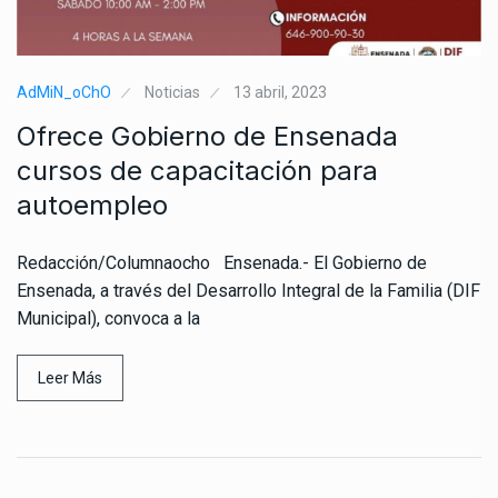
AdMiN_oChO
Noticias
13 abril, 2023
Ofrece Gobierno de Ensenada
cursos de capacitación para
autoempleo
Redacción/Columnaocho Ensenada.- El Gobierno de
Ensenada, a través del Desarrollo Integral de la Familia (DIF
Municipal), convoca a la
Leer Más