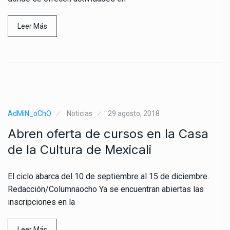
Leer Más
AdMiN_oChO
Noticias
29 agosto, 2018
Abren oferta de cursos en la Casa
de la Cultura de Mexicali
El ciclo abarca del 10 de septiembre al 15 de diciembre.
Redacción/Columnaocho Ya se encuentran abiertas las
inscripciones en la
Leer Más