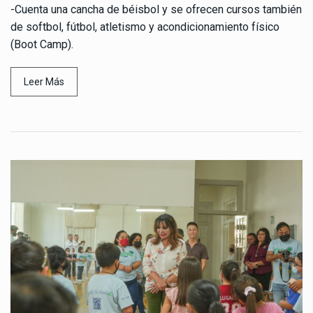
-Cuenta una cancha de béisbol y se ofrecen cursos también
de softbol, fútbol, atletismo y acondicionamiento físico
(Boot Camp).
Leer Más