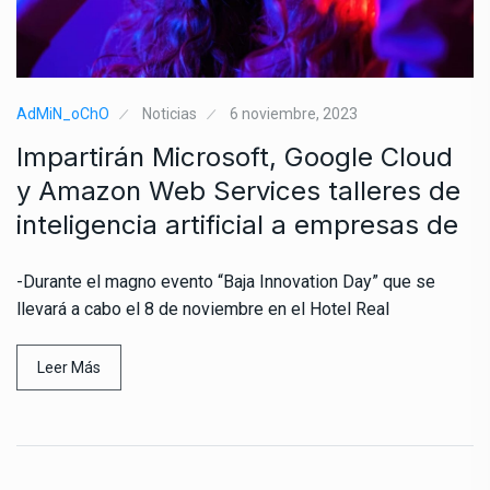
AdMiN_oChO
Noticias
6 noviembre, 2023
Impartirán Microsoft, Google Cloud
y Amazon Web Services talleres de
inteligencia artificial a empresas de
-Durante el magno evento “Baja Innovation Day” que se
llevará a cabo el 8 de noviembre en el Hotel Real
Leer Más