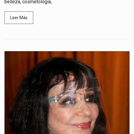
belleza, cosmetología,
Leer Más