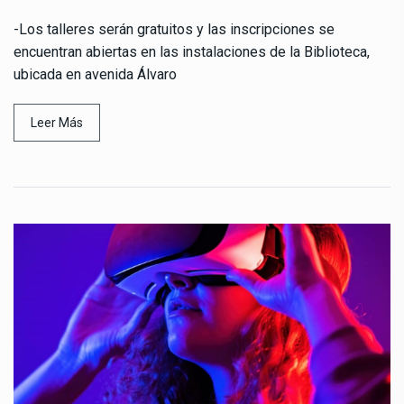
-Los talleres serán gratuitos y las inscripciones se
encuentran abiertas en las instalaciones de la Biblioteca,
ubicada en avenida Álvaro
Leer Más