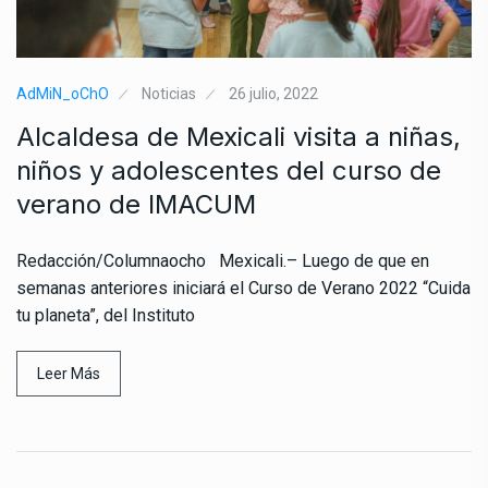
AdMiN_oChO
Noticias
26 julio, 2022
Alcaldesa de Mexicali visita a niñas,
niños y adolescentes del curso de
verano de IMACUM
Redacción/Columnaocho Mexicali.– Luego de que en
semanas anteriores iniciará el Curso de Verano 2022 “Cuida
tu planeta”, del Instituto
Leer Más