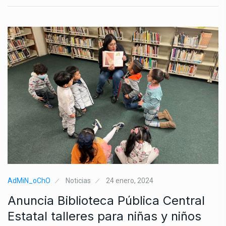
AdMiN_oChO
Noticias
24 enero, 2024
Anuncia Biblioteca Pública Central
Estatal talleres para niñas y niños