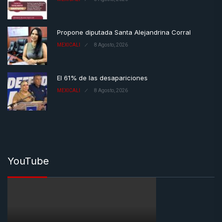
Propone diputada Santa Alejandrina Corral
MEXICALI
8 Agosto, 2026
El 61% de las desapariciones
MEXICALI
8 Agosto, 2026
YouTube