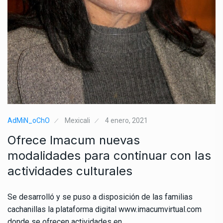
AdMiN_oChO
Mexicali
4 enero, 2021
Ofrece Imacum nuevas
modalidades para continuar con las
actividades culturales
Se desarrolló y se puso a disposición de las familias
cachanillas la plataforma digital www.imacumvirtual.com
donde se ofrecen actividades en