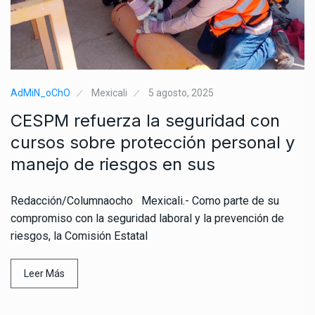
AdMiN_oChO
Mexicali
5 agosto, 2025
CESPM refuerza la seguridad con
cursos sobre protección personal y
manejo de riesgos en sus
Redacción/Columnaocho Mexicali.- Como parte de su
compromiso con la seguridad laboral y la prevención de
riesgos, la Comisión Estatal
Leer Más