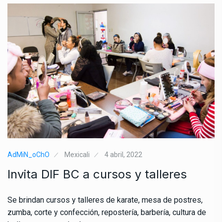
AdMiN_oChO
Mexicali
4 abril, 2022
Invita DIF BC a cursos y talleres
Se brindan cursos y talleres de karate, mesa de postres,
zumba, corte y confección, repostería, barbería, cultura de