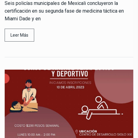
Seis policías municipales de Mexicali concluyeron la
certificación en su segunda fase de medicina táctica en
Miami Dade y en
Leer Más