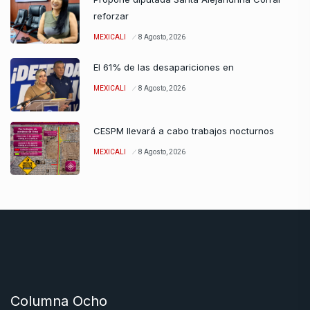
reforzar
MEXICALI
8 Agosto, 2026
El 61% de las desapariciones en
MEXICALI
8 Agosto, 2026
CESPM llevará a cabo trabajos nocturnos
MEXICALI
8 Agosto, 2026
Columna Ocho