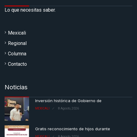
Lo que necesitas saber.
Mexicali
Regional
Columna
Contacto
Noticias
Inversión histórica de Gobierno de
MEXICALI
8 Agosto, 2026
Gratis reconocimiento de hijos durante
MEXICALI
8 Agosto, 2026