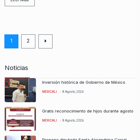
1
2
Noticias
Inversión histórica de Gobierno de México
MEXICALI
8 Agosto, 2026
Gratis reconocimiento de hijos durante agosto
MEXICALI
8 Agosto, 2026
Propone diputada Santa Alejandrina Corral