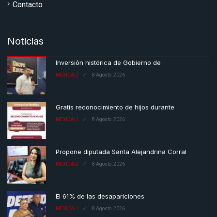
Contacto
Noticias
Inversión histórica de Gobierno de
MEXICALI
8 Agosto, 2026
Gratis reconocimiento de hijos durante
MEXICALI
8 Agosto, 2026
Propone diputada Santa Alejandrina Corral
MEXICALI
8 Agosto, 2026
El 61% de las desapariciones
MEXICALI
8 Agosto, 2026