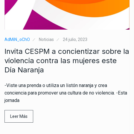
AdMiN_oChO
Noticias
24 julio, 2023
Invita CESPM a concientizar sobre la
violencia contra las mujeres este
Día Naranja
-Viste una prenda o utiliza un listón naranja y crea
conciencia para promover una cultura de no violencia. -Esta
jornada
Leer Más