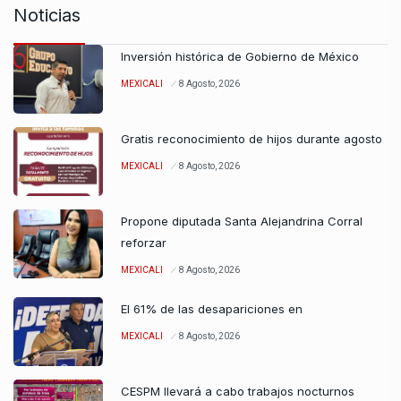
Noticias
Inversión histórica de Gobierno de México
MEXICALI
8 Agosto, 2026
Gratis reconocimiento de hijos durante agosto
MEXICALI
8 Agosto, 2026
Propone diputada Santa Alejandrina Corral
reforzar
MEXICALI
8 Agosto, 2026
El 61% de las desapariciones en
MEXICALI
8 Agosto, 2026
CESPM llevará a cabo trabajos nocturnos