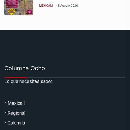
MEXICALI
8 Agosto, 2026
Columna Ocho
Lo que necesitas saber.
Mexicali
Regional
Columna