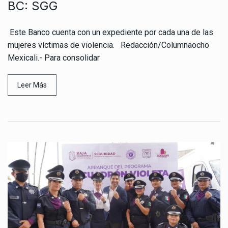
BC: SGG
Este Banco cuenta con un expediente por cada una de las
mujeres víctimas de violencia. Redacción/Columnaocho
Mexicali.- Para consolidar
Leer Más