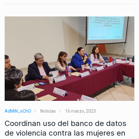
AdMiN_oChO
Noticias
16 marzo, 2023
Coordinan uso del banco de datos
de violencia contra las mujeres en