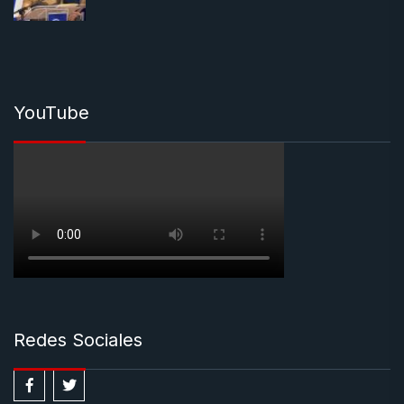
YouTube
Redes Sociales