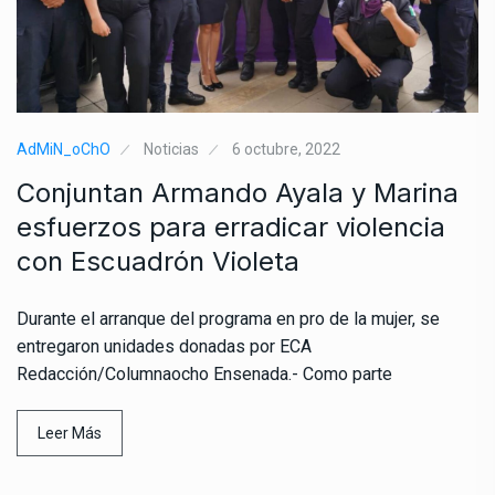
AdMiN_oChO
Noticias
6 octubre, 2022
Conjuntan Armando Ayala y Marina
esfuerzos para erradicar violencia
con Escuadrón Violeta
Durante el arranque del programa en pro de la mujer, se
entregaron unidades donadas por ECA
Redacción/Columnaocho Ensenada.- Como parte
Leer Más