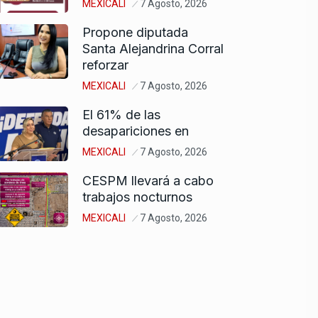
MEXICALI
7 Agosto, 2026
Propone diputada
Santa Alejandrina Corral
reforzar
MEXICALI
7 Agosto, 2026
El 61% de las
desapariciones en
MEXICALI
7 Agosto, 2026
CESPM llevará a cabo
trabajos nocturnos
MEXICALI
7 Agosto, 2026