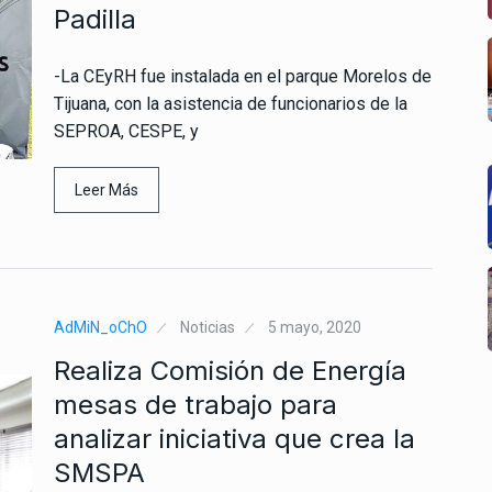
Padilla
-La CEyRH fue instalada en el parque Morelos de
Tijuana, con la asistencia de funcionarios de la
SEPROA, CESPE, y
Leer Más
AdMiN_oChO
Noticias
5 mayo, 2020
Realiza Comisión de Energía
mesas de trabajo para
analizar iniciativa que crea la
SMSPA