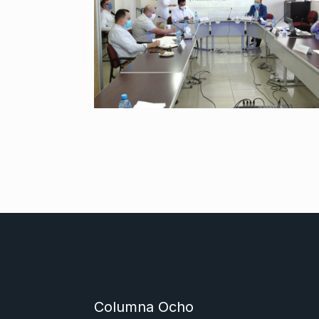
Columna Ocho