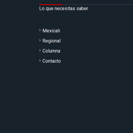
Lo que necesitas saber.
Mexicali
Regional
Columna
Contacto