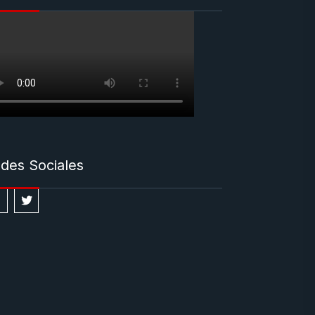
des Sociales