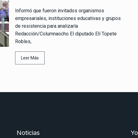
Informó que fueron invitados organismos
empresariales, instituciones educativas y grupos
de resistencia para analizarla
Redacción/Columnaocho El diputado Elí Topete
Robles,
Leer Más
Noticias
Yo