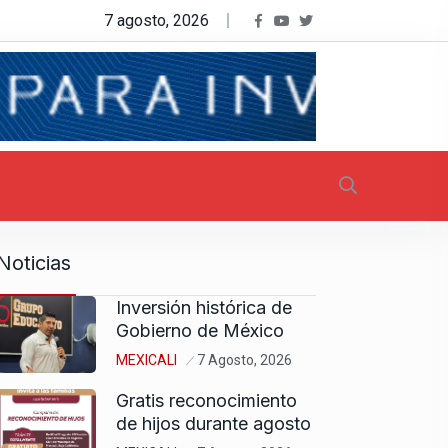
7 agosto, 2026
Noticias
Inversión histórica de
Gobierno de México
MEXICALI
7 Agosto, 2026
Gratis reconocimiento
de hijos durante agosto