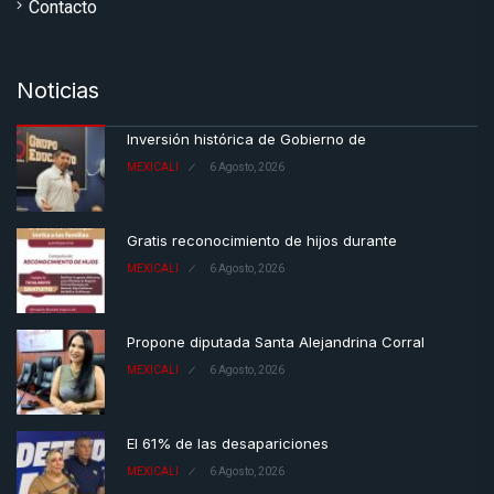
Contacto
Noticias
Inversión histórica de Gobierno de
MEXICALI
6 Agosto, 2026
Gratis reconocimiento de hijos durante
MEXICALI
6 Agosto, 2026
Propone diputada Santa Alejandrina Corral
MEXICALI
6 Agosto, 2026
El 61% de las desapariciones
MEXICALI
6 Agosto, 2026