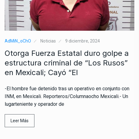
AdMiN_oChO
Noticias
9 diciembre, 2024
Otorga Fuerza Estatal duro golpe a
estructura criminal de “Los Rusos”
en Mexicali; Cayó “El
-El hombre fue detenido tras un operativo en conjunto con
INM, en Mexicali. Reporteros/Columnaocho Mexicali.- Un
lugarteniente y operador de
Leer Más