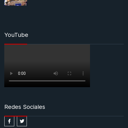
YouTube
Redes Sociales