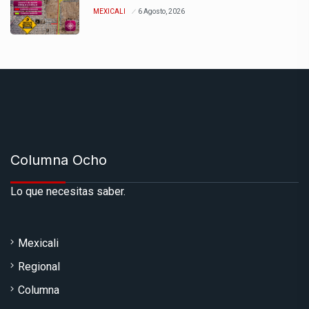
MEXICALI
6 Agosto, 2026
Columna Ocho
Lo que necesitas saber.
Mexicali
Regional
Columna