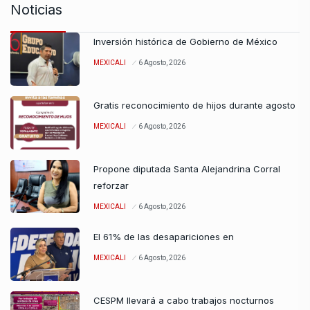
Noticias
Inversión histórica de Gobierno de México
MEXICALI
6 Agosto, 2026
Gratis reconocimiento de hijos durante agosto
MEXICALI
6 Agosto, 2026
Propone diputada Santa Alejandrina Corral
reforzar
MEXICALI
6 Agosto, 2026
El 61% de las desapariciones en
MEXICALI
6 Agosto, 2026
CESPM llevará a cabo trabajos nocturnos