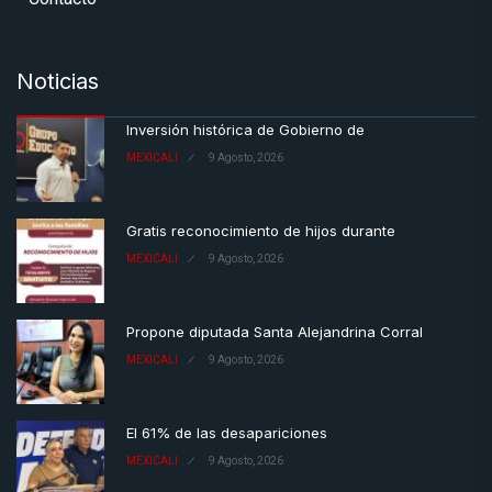
Noticias
Inversión histórica de Gobierno de
MEXICALI
9 Agosto, 2026
Gratis reconocimiento de hijos durante
MEXICALI
9 Agosto, 2026
Propone diputada Santa Alejandrina Corral
MEXICALI
9 Agosto, 2026
El 61% de las desapariciones
MEXICALI
9 Agosto, 2026