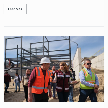
Leer Más