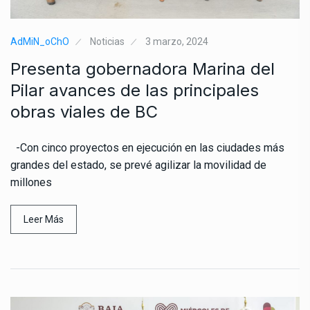
AdMiN_oChO
Noticias
3 marzo, 2024
Presenta gobernadora Marina del
Pilar avances de las principales
obras viales de BC
-Con cinco proyectos en ejecución en las ciudades más
grandes del estado, se prevé agilizar la movilidad de
millones
Leer Más