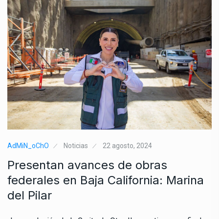
AdMiN_oChO
Noticias
22 agosto, 2024
Presentan avances de obras
federales en Baja California: Marina
del Pilar