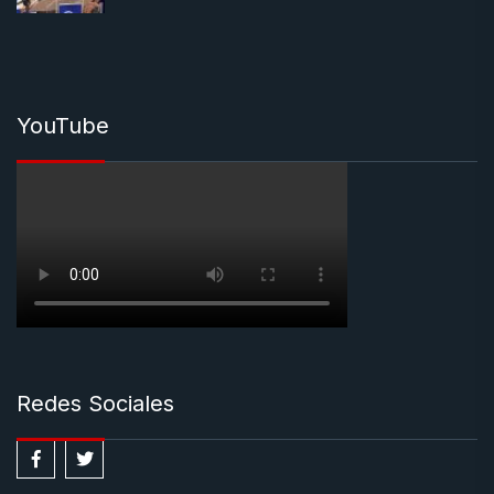
YouTube
Redes Sociales