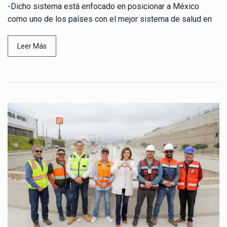
-Dicho sistema está enfocado en posicionar a México
como uno de los países con el mejor sistema de salud en
Leer Más