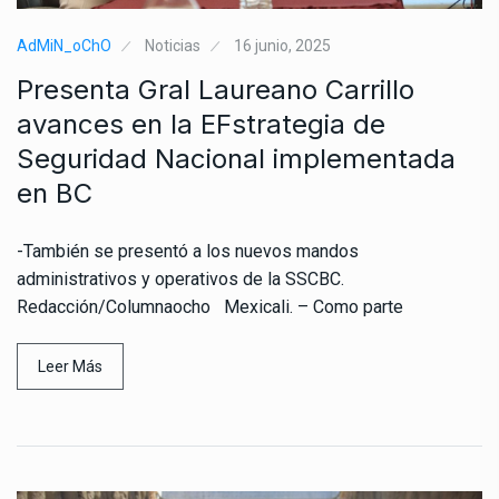
AdMiN_oChO
Noticias
16 junio, 2025
Presenta Gral Laureano Carrillo
avances en la EFstrategia de
Seguridad Nacional implementada
en BC
-También se presentó a los nuevos mandos
administrativos y operativos de la SSCBC.
Redacción/Columnaocho Mexicali. – Como parte
Leer Más