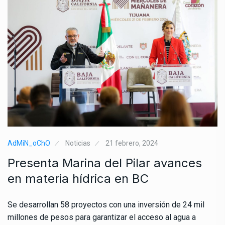
AdMiN_oChO
Noticias
21 febrero, 2024
Presenta Marina del Pilar avances
en materia hídrica en BC
Se desarrollan 58 proyectos con una inversión de 24 mil
millones de pesos para garantizar el acceso al agua a