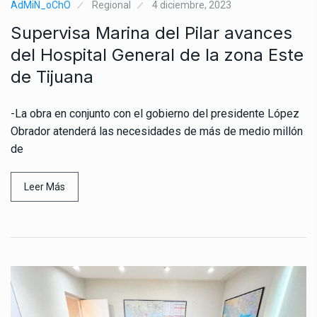
AdMiN_oChO
Regional
4 diciembre, 2023
Supervisa Marina del Pilar avances
del Hospital General de la zona Este
de Tijuana
-La obra en conjunto con el gobierno del presidente López
Obrador atenderá las necesidades de más de medio millón
de
Leer Más