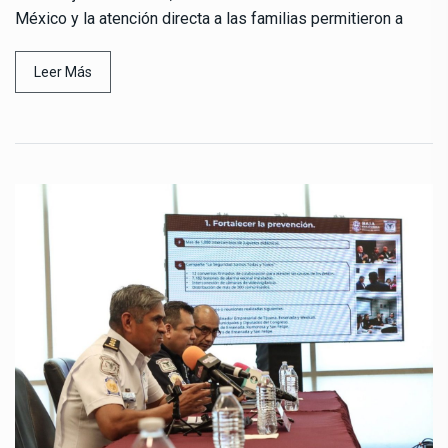
México y la atención directa a las familias permitieron a
Leer Más