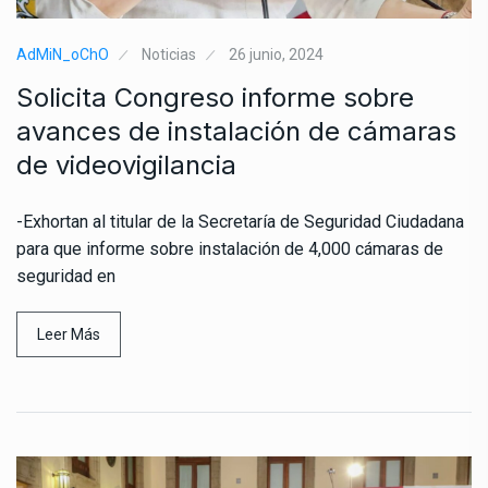
AdMiN_oChO
Noticias
26 junio, 2024
Solicita Congreso informe sobre
avances de instalación de cámaras
de videovigilancia
-Exhortan al titular de la Secretaría de Seguridad Ciudadana
para que informe sobre instalación de 4,000 cámaras de
seguridad en
Leer Más