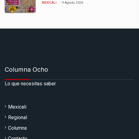
MEXICALI
9 Agosto, 2026
Columna Ocho
Lo que necesitas saber.
Mexicali
Regional
Columna
Contacto