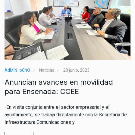
AdMiN_oChO
Noticias
20 junio, 2023
Anuncian avances en movilidad
para Ensenada: CCEE
-En visita conjunta entre el sector empresarial y el
ayuntamiento, se trabaja directamente con la Secretaría de
Infraestructura Comunicaciones y