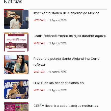
Noticias
Inversión histórica de Gobierno de México
MEXICALI
9 Agosto, 2026
Gratis reconocimiento de hijos durante agosto
MEXICALI
9 Agosto, 2026
Propone diputada Santa Alejandrina Corral
reforzar
MEXICALI
9 Agosto, 2026
El 61% de las desapariciones en
MEXICALI
9 Agosto, 2026
CESPM llevará a cabo trabajos nocturnos