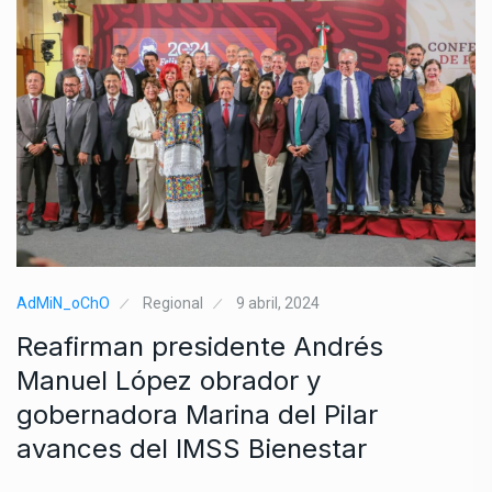
AdMiN_oChO
Regional
9 abril, 2024
Reafirman presidente Andrés
Manuel López obrador y
gobernadora Marina del Pilar
avances del IMSS Bienestar