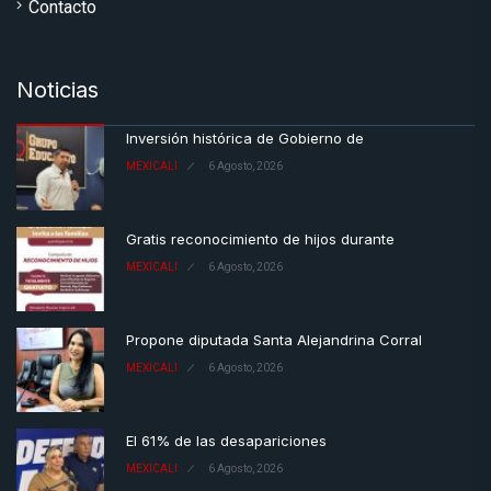
Contacto
Noticias
Inversión histórica de Gobierno de
MEXICALI
6 Agosto, 2026
Gratis reconocimiento de hijos durante
MEXICALI
6 Agosto, 2026
Propone diputada Santa Alejandrina Corral
MEXICALI
6 Agosto, 2026
El 61% de las desapariciones
MEXICALI
6 Agosto, 2026