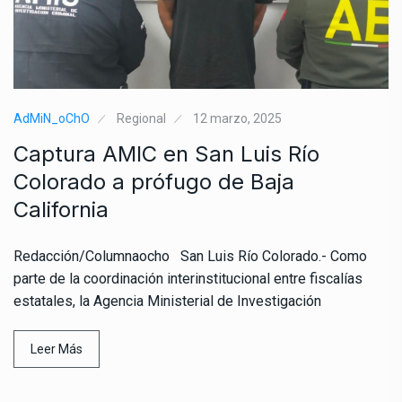
AdMiN_oChO
Regional
12 marzo, 2025
Captura AMIC en San Luis Río
Colorado a prófugo de Baja
California
Redacción/Columnaocho San Luis Río Colorado.- Como
parte de la coordinación interinstitucional entre fiscalías
estatales, la Agencia Ministerial de Investigación
Leer Más