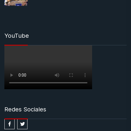
YouTube
Redes Sociales