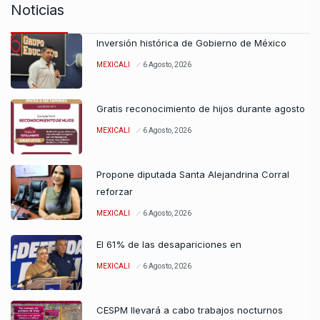
Noticias
Inversión histórica de Gobierno de México
MEXICALI
6 Agosto, 2026
Gratis reconocimiento de hijos durante agosto
MEXICALI
6 Agosto, 2026
Propone diputada Santa Alejandrina Corral
reforzar
MEXICALI
6 Agosto, 2026
El 61% de las desapariciones en
MEXICALI
6 Agosto, 2026
CESPM llevará a cabo trabajos nocturnos