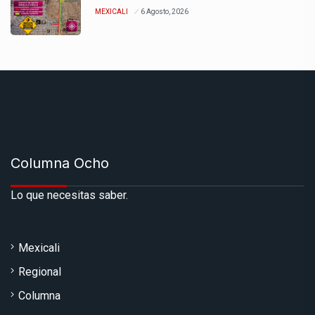
MEXICALI
6 Agosto, 2026
Columna Ocho
Lo que necesitas saber.
Mexicali
Regional
Columna