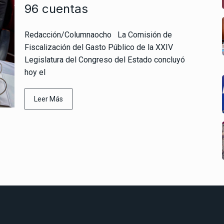
96 cuentas
Redacción/Columnaocho La Comisión de
Fiscalización del Gasto Público de la XXIV
Legislatura del Congreso del Estado concluyó
hoy el
Leer Más