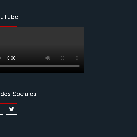
uTube
des Sociales