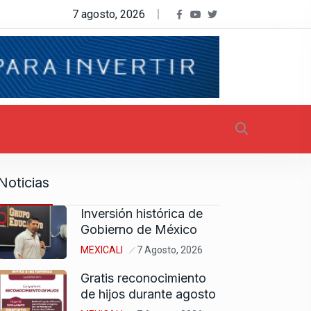
7 agosto, 2026
Noticias
Inversión histórica de
Gobierno de México
MEXICALI
7 Agosto, 2026
Gratis reconocimiento
de hijos durante agosto