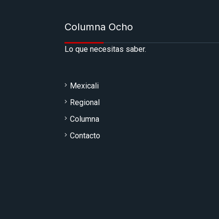
Columna Ocho
Lo que necesitas saber.
Mexicali
Regional
Columna
Contacto