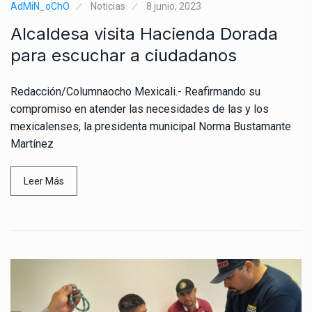
AdMiN_oChO
Noticias
8 junio, 2023
Alcaldesa visita Hacienda Dorada
para escuchar a ciudadanos
Redacción/Columnaocho Mexicali.- Reafirmando su
compromiso en atender las necesidades de las y los
mexicalenses, la presidenta municipal Norma Bustamante
Martínez
Leer Más