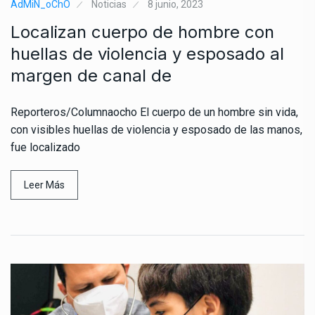
AdMiN_oChO
Noticias
8 junio, 2023
Localizan cuerpo de hombre con
huellas de violencia y esposado al
margen de canal de
Reporteros/Columnaocho El cuerpo de un hombre sin vida,
con visibles huellas de violencia y esposado de las manos,
fue localizado
Leer Más