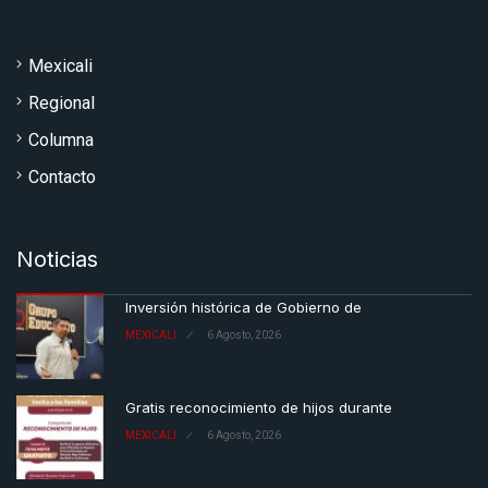
Mexicali
Regional
Columna
Contacto
Noticias
Inversión histórica de Gobierno de
MEXICALI
6 Agosto, 2026
Gratis reconocimiento de hijos durante
MEXICALI
6 Agosto, 2026