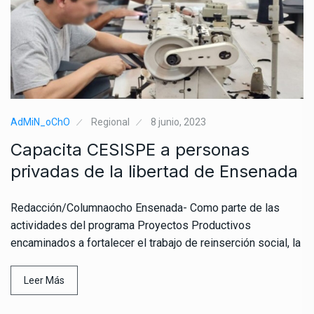
AdMiN_oChO
Regional
8 junio, 2023
Capacita CESISPE a personas
privadas de la libertad de Ensenada
Redacción/Columnaocho Ensenada- Como parte de las
actividades del programa Proyectos Productivos
encaminados a fortalecer el trabajo de reinserción social, la
Leer Más