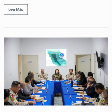
Leer Más