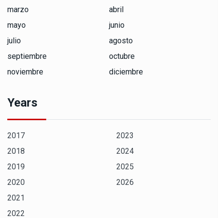
marzo
abril
mayo
junio
julio
agosto
septiembre
octubre
noviembre
diciembre
Years
2017
2023
2018
2024
2019
2025
2020
2026
2021
2022