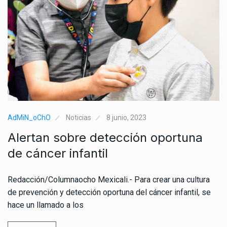
AdMiN_oChO
Noticias
8 junio, 2023
Alertan sobre detección oportuna
de cáncer infantil
Redacción/Columnaocho Mexicali.- Para crear una cultura
de prevención y detección oportuna del cáncer infantil, se
hace un llamado a los