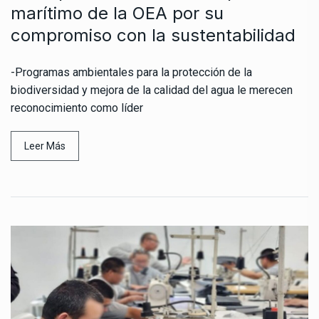
marítimo de la OEA por su
compromiso con la sustentabilidad
-Programas ambientales para la protección de la
biodiversidad y mejora de la calidad del agua le merecen
reconocimiento como líder
Leer Más