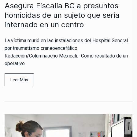
Asegura Fiscalía BC a presuntos
homicidas de un sujeto que sería
internado en un centro
La víctima murió en las instalaciones del Hospital General
por traumatismo craneoencefálico.
Redacción/Columnaocho Mexicali.- Como resultado de un
operativo
Leer Más