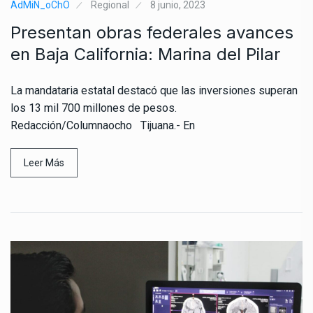
AdMiN_oChO
Regional
8 junio, 2023
Presentan obras federales avances
en Baja California: Marina del Pilar
La mandataria estatal destacó que las inversiones superan
los 13 mil 700 millones de pesos.
Redacción/Columnaocho Tijuana.- En
Leer Más