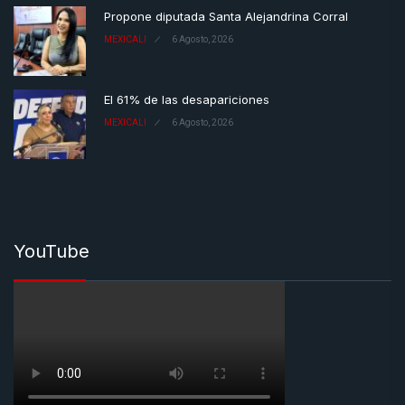
Propone diputada Santa Alejandrina Corral
MEXICALI
6 Agosto, 2026
El 61% de las desapariciones
MEXICALI
6 Agosto, 2026
YouTube