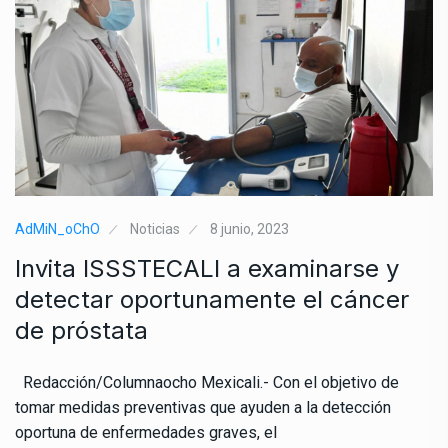
AdMiN_oChO
Noticias
8 junio, 2023
Invita ISSSTECALI a examinarse y
detectar oportunamente el cáncer
de próstata
Redacción/Columnaocho Mexicali.- Con el objetivo de
tomar medidas preventivas que ayuden a la detección
oportuna de enfermedades graves, el