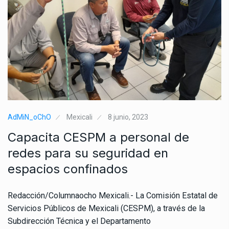
AdMiN_oChO
Mexicali
8 junio, 2023
Capacita CESPM a personal de
redes para su seguridad en
espacios confinados
Redacción/Columnaocho Mexicali.- La Comisión Estatal de
Servicios Públicos de Mexicali (CESPM), a través de la
Subdirección Técnica y el Departamento