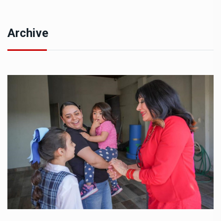
Archive