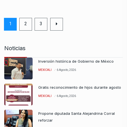
1
2
3
Noticias
Inversión histórica de Gobierno de México
MEXICALI
6 Agosto, 2026
Gratis reconocimiento de hijos durante agosto
MEXICALI
6 Agosto, 2026
Propone diputada Santa Alejandrina Corral
reforzar