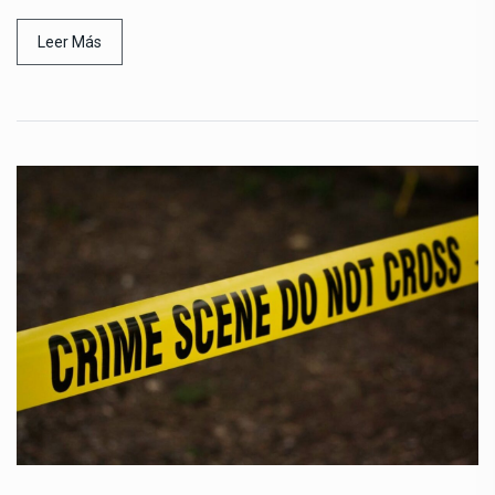
Leer Más