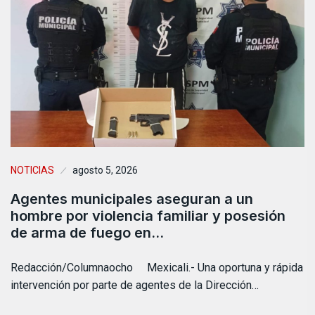
NOTICIAS
agosto 5, 2026
Agentes municipales aseguran a un
hombre por violencia familiar y posesión
de arma de fuego en…
Redacción/Columnaocho Mexicali.- Una oportuna y rápida
intervención por parte de agentes de la Dirección…