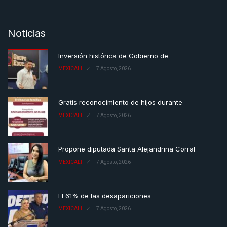
Noticias
Inversión histórica de Gobierno de
MEXICALI
7 Agosto, 2026
Gratis reconocimiento de hijos durante
MEXICALI
7 Agosto, 2026
Propone diputada Santa Alejandrina Corral
MEXICALI
7 Agosto, 2026
El 61% de las desapariciones
MEXICALI
7 Agosto, 2026