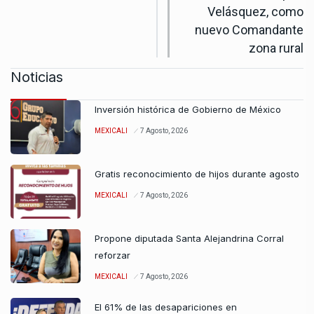
Velásquez, como
nuevo Comandante
zona rural
Noticias
Inversión histórica de Gobierno de México
MEXICALI
7 Agosto, 2026
Gratis reconocimiento de hijos durante agosto
MEXICALI
7 Agosto, 2026
Propone diputada Santa Alejandrina Corral
reforzar
MEXICALI
7 Agosto, 2026
El 61% de las desapariciones en