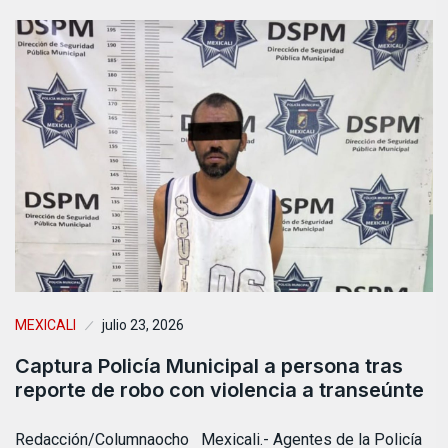
MEXICALI
julio 23, 2026
Captura Policía Municipal a persona tras
reporte de robo con violencia a transeúnte
Redacción/Columnaocho Mexicali.- Agentes de la Policía