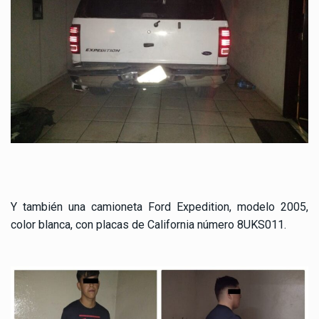
Y también una camioneta Ford Expedition, modelo 2005,
color blanca, con placas de California número 8UKS011.