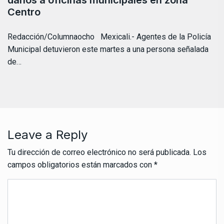
daños a oficinas municipales en zona
Centro
Redacción/Columnaocho Mexicali.- Agentes de la Policía
Municipal detuvieron este martes a una persona señalada
de…
Leave a Reply
Tu dirección de correo electrónico no será publicada.
Los
campos obligatorios están marcados con
*