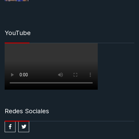
YouTube
Redes Sociales