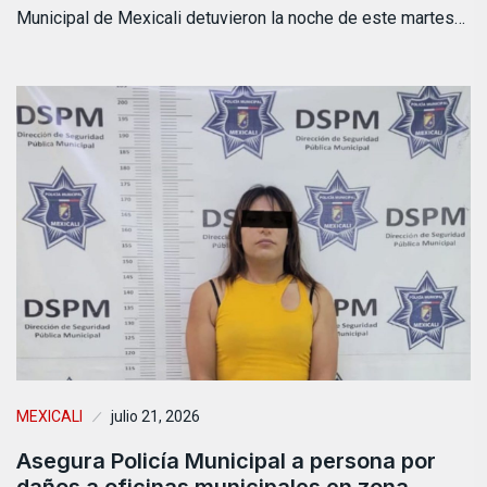
Municipal de Mexicali detuvieron la noche de este martes…
MEXICALI
julio 21, 2026
Asegura Policía Municipal a persona por