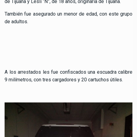
de Tijuana y Lesli “N”, de 18 años, originaria de Tijuana.
También fue asegurado un menor de edad, con este grupo
de adultos.
A los arrestados les fue confiscados una escuadra calibre
9 milímetros, con tres cargadores y 20 cartuchos útiles.