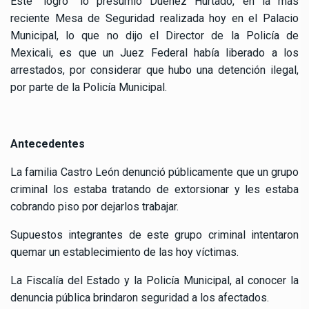
Este “logró” lo presumió Duéñez Hurtado, en la más
reciente Mesa de Seguridad realizada hoy en el Palacio
Municipal, lo que no dijo el Director de la Policía de
Mexicali, es que un Juez Federal había liberado a los
arrestados, por considerar que hubo una detención ilegal,
por parte de la Policía Municipal.
Antecedentes
La familia Castro León denunció públicamente que un grupo
criminal los estaba tratando de extorsionar y les estaba
cobrando piso por dejarlos trabajar.
Supuestos integrantes de este grupo criminal intentaron
quemar un establecimiento de las hoy víctimas.
La Fiscalía del Estado y la Policía Municipal, al conocer la
denuncia pública brindaron seguridad a los afectados.