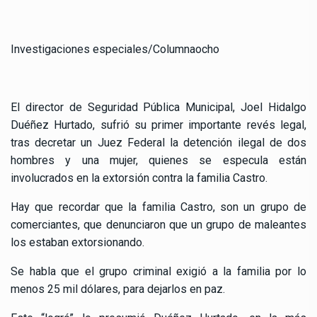
Investigaciones especiales/Columnaocho
El director de Seguridad Pública Municipal, Joel Hidalgo
Duéñez Hurtado, sufrió su primer importante revés legal,
tras decretar un Juez Federal la detención ilegal de dos
hombres y una mujer, quienes se especula están
involucrados en la extorsión contra la familia Castro.
Hay que recordar que la familia Castro, son un grupo de
comerciantes, que denunciaron que un grupo de maleantes
los estaban extorsionando.
Se habla que el grupo criminal exigió a la familia por lo
menos 25 mil dólares, para dejarlos en paz.