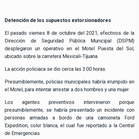
Detención de los supuestos extorsionadores
El pasado viernes 8 de octubre del 2021, efectivos de la
Dirección de Seguridad Pública Municipal (DSPM)
desplegaron un operativo en el Motel Puesta del Sol,
ubicado sobre la carretera Mexicali-Tijuana.
La acción policiaca se dio cerca las 3:00 horas.
Presumiblemente, policías municipales habría irrumpido en
el Motel, para intentar arrestar a dos hombres y una mujer.
Los agentes preventivos intervinieron porque
presumiblemente, se habría presentado un incidente con
personas armadas a bordo de una camioneta Ford
Expedition, color blanca, el cual fue reportado a la Central
de Emergencias.