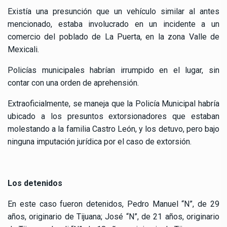
Existía una presunción que un vehículo similar al antes
mencionado, estaba involucrado en un incidente a un
comercio del poblado de La Puerta, en la zona Valle de
Mexicali.
Policías municipales habrían irrumpido en el lugar, sin
contar con una orden de aprehensión.
Extraoficialmente, se maneja que la Policía Municipal habría
ubicado a los presuntos extorsionadores que estaban
molestando a la familia Castro León, y los detuvo, pero bajo
ninguna imputación jurídica por el caso de extorsión.
Los detenidos
En este caso fueron detenidos, Pedro Manuel “N”, de 29
años, originario de Tijuana; José “N”, de 21 años, originario