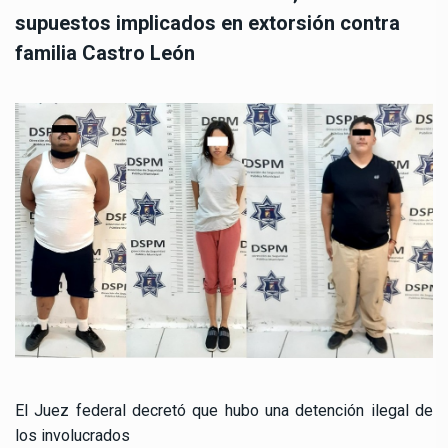
supuestos implicados en extorsión contra
familia Castro León
El Juez federal decretó que hubo una detención ilegal de
los involucrados