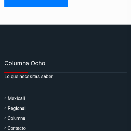
Columna Ocho
Lo que necesitas saber.
Mexicali
Regional
Columna
Contacto