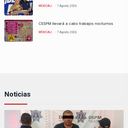
MEXICALI
7 Agosto, 2026
CESPM llevará a cabo trabajos nocturnos
MEXICALI
7 Agosto, 2026
Noticias