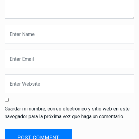
Guardar mi nombre, correo electrónico y sitio web en este
navegador para la próxima vez que haga un comentario.