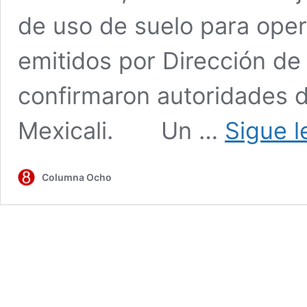
de uso de suelo para opera
emitidos por Dirección de 
confirmaron autoridades d
Mexicali. Un …
Sigue 
Columna Ocho