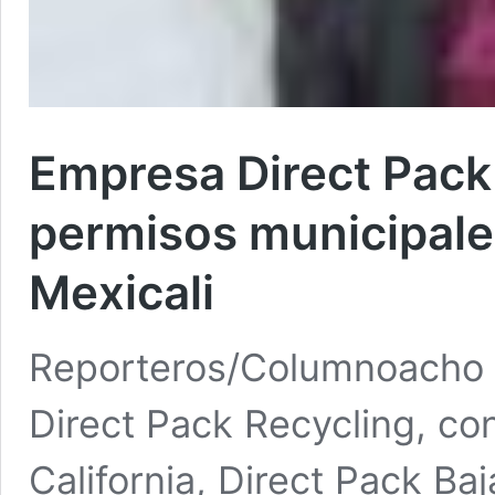
Empresa Direct Pack 
permisos municipale
Mexicali
Reporteros/Columnoacho L
Direct Pack Recycling, con 
California, Direct Pack Ba